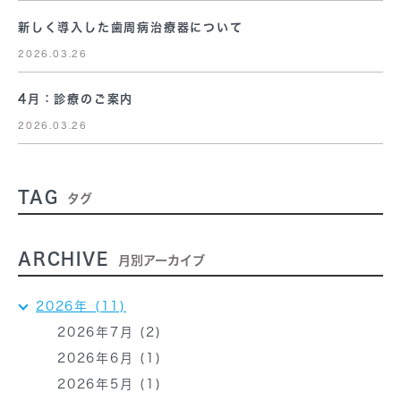
新しく導入した歯周病治療器について
2026.03.26
4月：診療のご案内
2026.03.26
TAG
タグ
ARCHIVE
月別アーカイブ
2026年 (11)
2026年7月 (2)
2026年6月 (1)
2026年5月 (1)