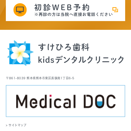
〒861-8039 熊本県熊本市東区長嶺南1丁目6-5
> サイトマップ