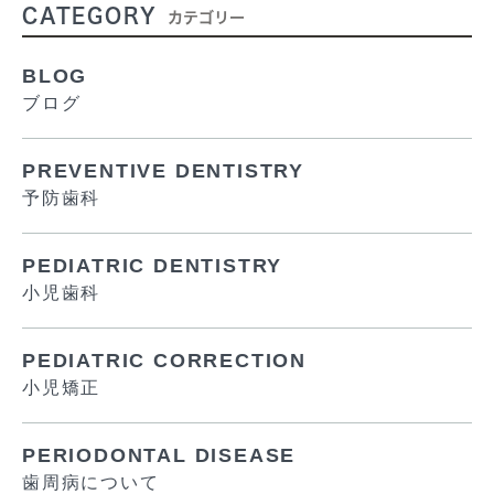
CATEGORY
カテゴリー
BLOG
ブログ
PREVENTIVE DENTISTRY
予防歯科
PEDIATRIC DENTISTRY
小児歯科
PEDIATRIC CORRECTION
小児矯正
PERIODONTAL DISEASE
歯周病について