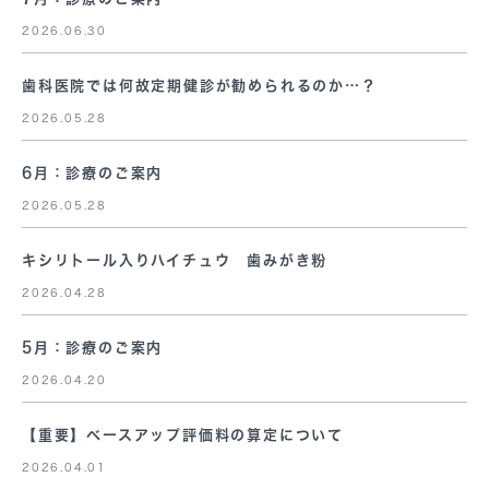
2026.06.30
歯科医院では何故定期健診が勧められるのか…？
2026.05.28
6月：診療のご案内
2026.05.28
キシリトール入りハイチュウ 歯みがき粉
2026.04.28
5月：診療のご案内
2026.04.20
【重要】ベースアップ評価料の算定について
2026.04.01