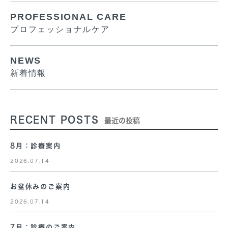
PROFESSIONAL CARE
プロフェッショナルケア
NEWS
新着情報
RECENT POSTS
最近の投稿
8月：診療案内
2026.07.14
お盆休みのご案内
2026.07.14
7月：診療のご案内