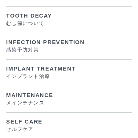
TOOTH DECAY
むし歯について
INFECTION PREVENTION
感染予防対策
IMPLANT TREATMENT
インプラント治療
MAINTENANCE
メインテナンス
SELF CARE
セルフケア