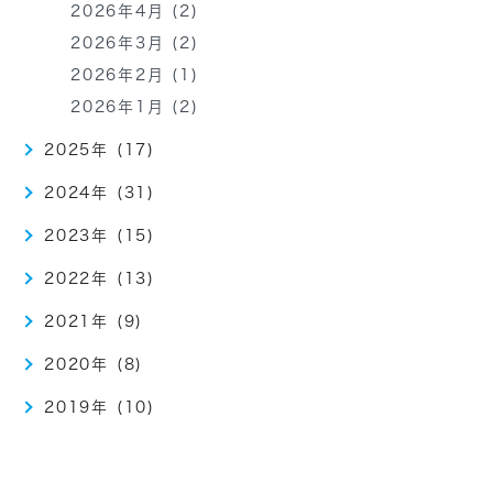
2026年4月 (2)
2026年3月 (2)
2026年2月 (1)
2026年1月 (2)
2025年 (17)
2024年 (31)
2023年 (15)
2022年 (13)
2021年 (9)
2020年 (8)
2019年 (10)