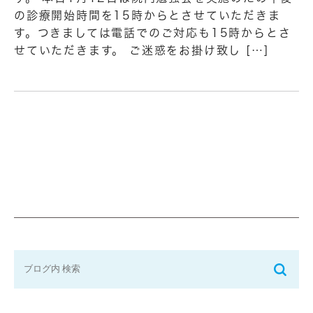
の診療開始時間を15時からとさせていただきま
す。つきましては電話でのご対応も15時からとさ
せていただきます。 ご迷惑をお掛け致し […]