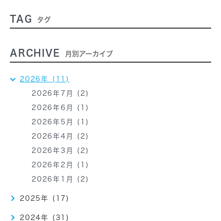
TAG
タグ
ARCHIVE
月別アーカイブ
2026年 (11)
2026年7月 (2)
2026年6月 (1)
2026年5月 (1)
2026年4月 (2)
2026年3月 (2)
2026年2月 (1)
2026年1月 (2)
2025年 (17)
2024年 (31)