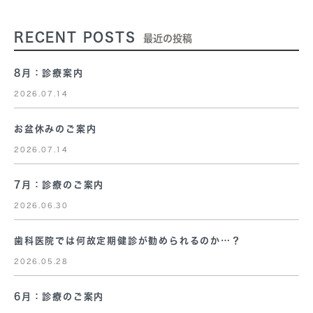
RECENT POSTS
最近の投稿
8月：診療案内
2026.07.14
お盆休みのご案内
2026.07.14
7月：診療のご案内
2026.06.30
歯科医院では何故定期健診が勧められるのか…？
2026.05.28
6月：診療のご案内