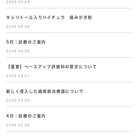
2026.05.28
キシリトール入りハイチュウ 歯みがき粉
2026.04.28
5月：診療のご案内
2026.04.20
【重要】ベースアップ評価料の算定について
2026.04.01
新しく導入した歯周病治療器について
2026.03.26
4月：診療のご案内
2026.03.26