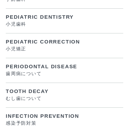
PEDIATRIC DENTISTRY
小児歯科
PEDIATRIC CORRECTION
小児矯正
PERIODONTAL DISEASE
歯周病について
TOOTH DECAY
むし歯について
INFECTION PREVENTION
感染予防対策