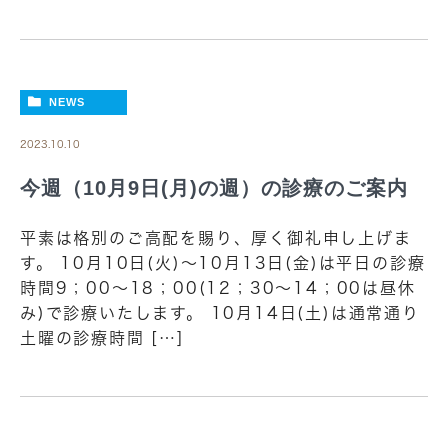
NEWS
2023.10.10
今週（10月9日(月)の週）の診療のご案内
平素は格別のご高配を賜り、厚く御礼申し上げま
す。 10月10日(火)～10月13日(金)は平日の診療
時間9；00～18；00(12；30～14；00は昼休
み)で診療いたします。 10月14日(土)は通常通り
土曜の診療時間 […]