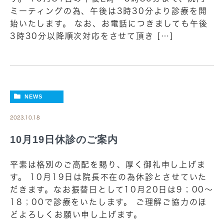
ミーティングの為、午後は3時30分より診療を開
始いたします。 なお、お電話につきましても午後
3時30分以降順次対応をさせて頂き […]
NEWS
2023.10.18
10月19日休診のご案内
平素は格別のご高配を賜り、厚く御礼申し上げま
す。 10月19日は院長不在の為休診とさせていた
だきます。なお振替日として10月20日は9；00～
18；00で診療をいたします。 ご理解ご協力のほ
どよろしくお願い申し上げます。