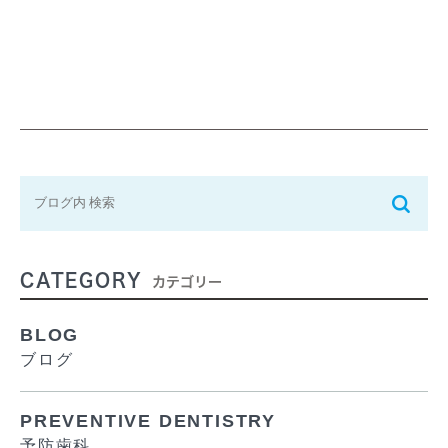
CATEGORY
カテゴリー
BLOG
ブログ
PREVENTIVE DENTISTRY
予防歯科