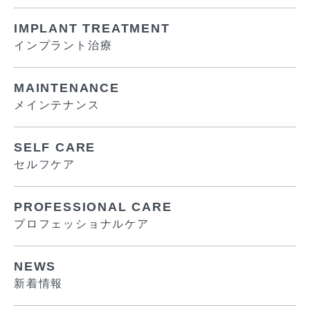
IMPLANT TREATMENT
インプラント治療
MAINTENANCE
メインテナンス
SELF CARE
セルフケア
PROFESSIONAL CARE
プロフェッショナルケア
NEWS
新着情報