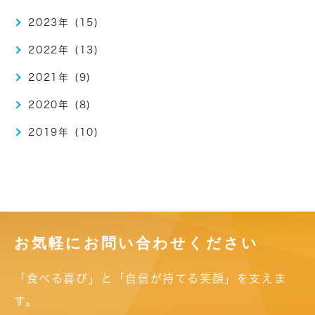
2023年 (15)
2022年 (13)
2021年 (9)
2020年 (8)
2019年 (10)
お気軽にお問い合わせください
「食べる喜び」と「自信が持てる笑顔」を支えま
す。