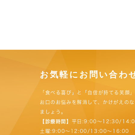
お気軽にお問い合わ
「食べる喜び」と「自信が持てる笑顔」
お口のお悩みを解消して、かけがえのな
ましょう。
【診療時間】
平日:9:00～12:30/14:
土曜:9:00～12:00/13:00～16:00