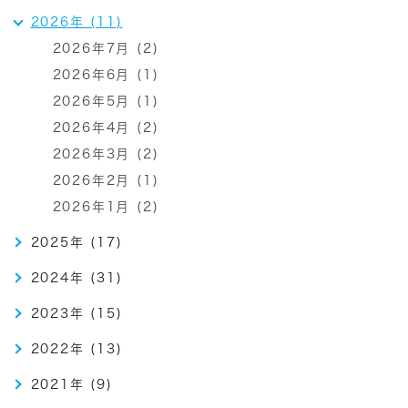
2026年 (11)
2026年7月 (2)
2026年6月 (1)
2026年5月 (1)
2026年4月 (2)
2026年3月 (2)
2026年2月 (1)
2026年1月 (2)
2025年 (17)
2024年 (31)
2023年 (15)
2022年 (13)
2021年 (9)