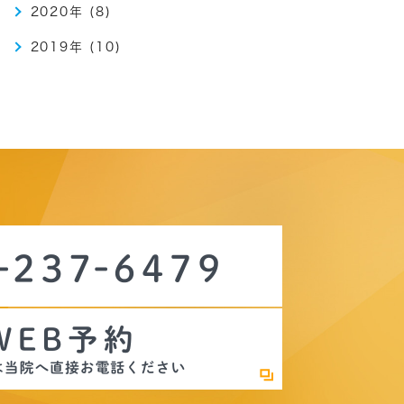
2020年 (8)
2019年 (10)