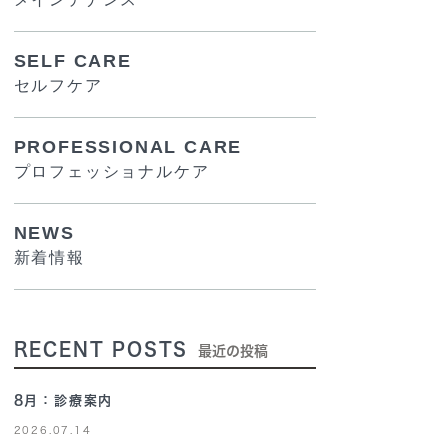
SELF CARE
セルフケア
PROFESSIONAL CARE
プロフェッショナルケア
NEWS
新着情報
RECENT POSTS
最近の投稿
8月：診療案内
2026.07.14