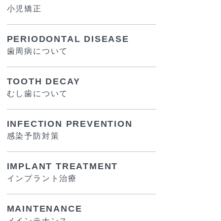
小児矯正
PERIODONTAL DISEASE
歯周病について
TOOTH DECAY
むし歯について
INFECTION PREVENTION
感染予防対策
IMPLANT TREATMENT
インプラント治療
MAINTENANCE
メインテナンス