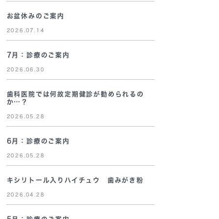
お盆休みのご案内
2026.07.14
7月：診療のご案内
2026.06.30
歯科医院では何故定期健診が勧められるの
か…？
2026.05.28
6月：診療のご案内
2026.05.28
キシリトール入りハイチュウ 歯みがき粉
2026.04.28