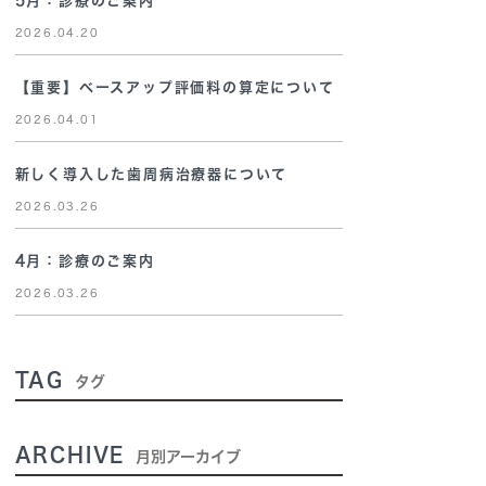
5月：診療のご案内
2026.04.20
【重要】ベースアップ評価料の算定について
2026.04.01
新しく導入した歯周病治療器について
2026.03.26
4月：診療のご案内
2026.03.26
TAG
タグ
ARCHIVE
月別アーカイブ