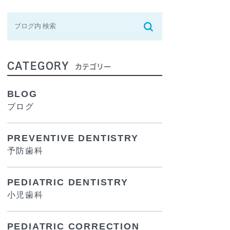
CATEGORY
カテゴリー
BLOG
ブログ
PREVENTIVE DENTISTRY
予防歯科
PEDIATRIC DENTISTRY
小児歯科
PEDIATRIC CORRECTION