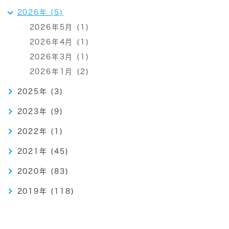
2026年 (5)
2026年5月 (1)
2026年4月 (1)
2026年3月 (1)
2026年1月 (2)
2025年 (3)
2023年 (9)
2022年 (1)
2021年 (45)
2020年 (83)
2019年 (118)