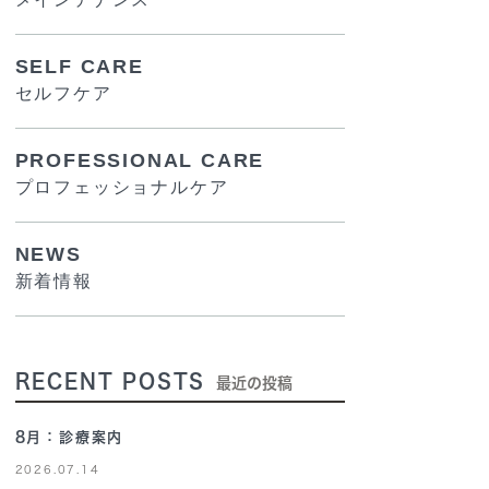
SELF CARE
セルフケア
PROFESSIONAL CARE
プロフェッショナルケア
NEWS
新着情報
RECENT POSTS
最近の投稿
8月：診療案内
2026.07.14