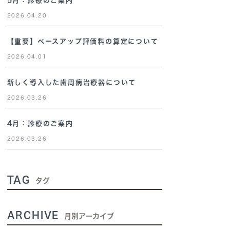
5月：診療のご案内
2026.04.20
【重要】ベースアップ評価料の算定について
2026.04.01
新しく導入した歯周病治療器について
2026.03.26
4月：診療のご案内
2026.03.26
TAG
タグ
ARCHIVE
月別アーカイブ