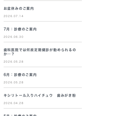
お盆休みのご案内
2026.07.14
7月：診療のご案内
2026.06.30
歯科医院では何故定期健診が勧められるの
か…？
2026.05.28
6月：診療のご案内
2026.05.28
キシリトール入りハイチュウ 歯みがき粉
2026.04.28