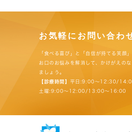
お気軽にお問い合わ
「食べる喜び」と「自信が持てる笑顔」
お口のお悩みを解消して、かけがえのな
ましょう。
【診療時間】
平日:9:00～12:30/14:
土曜:9:00～12:00/13:00～16:00