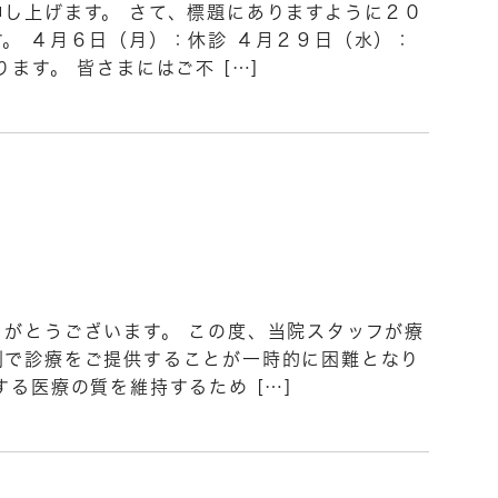
し上げます。 さて、標題にありますように２０
。 ４月６日（月）：休診 ４月２９日（水）：
ます。 皆さまにはご不 […]
がとうございます。 この度、当院スタッフが療
制で診療をご提供することが一時的に困難となり
る医療の質を維持するため […]