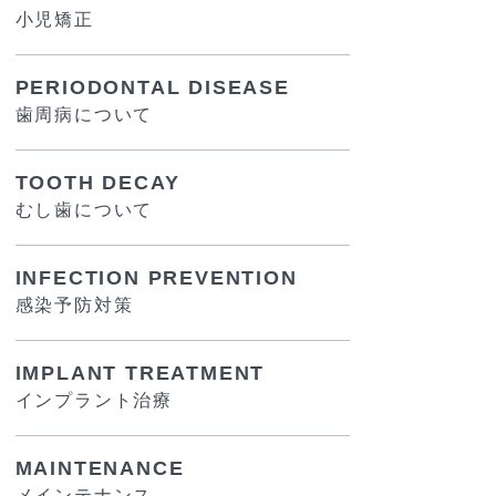
小児矯正
PERIODONTAL DISEASE
歯周病について
TOOTH DECAY
むし歯について
INFECTION PREVENTION
感染予防対策
IMPLANT TREATMENT
インプラント治療
MAINTENANCE
メインテナンス