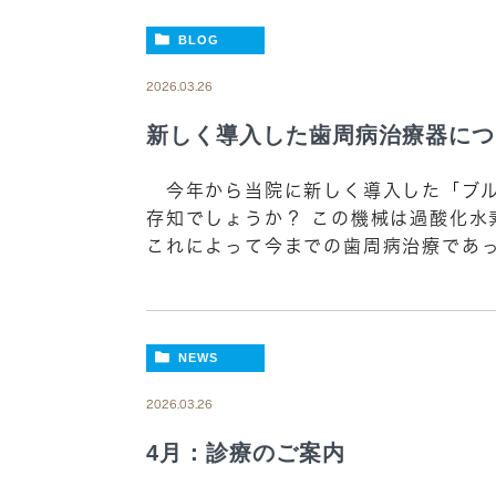
BLOG
2026.03.26
新しく導入した歯周病治療器につ
今年から当院に新しく導入した「ブル
存知でしょうか？ この機械は過酸化水
これによって今までの歯周病治療であっ
NEWS
2026.03.26
4月：診療のご案内