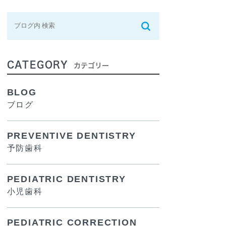
CATEGORY
カテゴリー
BLOG
ブログ
PREVENTIVE DENTISTRY
予防歯科
PEDIATRIC DENTISTRY
小児歯科
PEDIATRIC CORRECTION