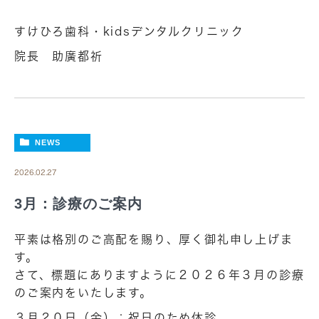
すけひろ歯科・kidsデンタルクリニック
院長 助廣都祈
NEWS
2026.02.27
3月：診療のご案内
平素は格別のご高配を賜り、厚く御礼申し上げま
す。
さて、標題にありますように２０２６年３月の診療
のご案内をいたします。
３月２０日（金）：祝日のため休診