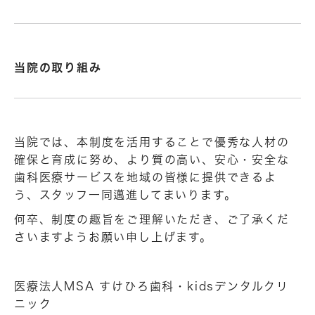
当院の取り組み
当院では、本制度を活用することで優秀な人材の
確保と育成に努め、より質の高い、安心・安全な
歯科医療サービスを地域の皆様に提供できるよ
う、スタッフ一同邁進してまいります。
何卒、制度の趣旨をご理解いただき、ご了承くだ
さいますようお願い申し上げます。
医療法人MSA すけひろ歯科・kidsデンタルクリ
ニック