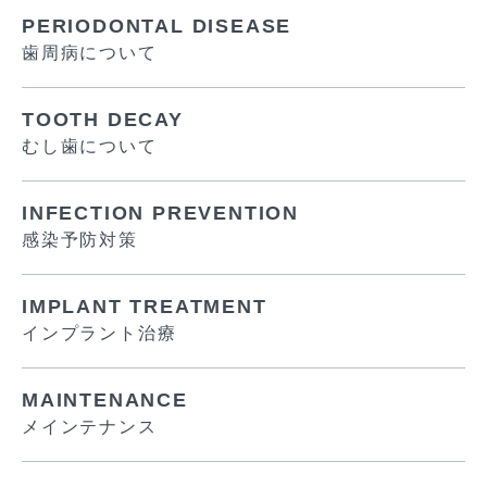
PERIODONTAL DISEASE
歯周病について
TOOTH DECAY
むし歯について
INFECTION PREVENTION
感染予防対策
IMPLANT TREATMENT
インプラント治療
MAINTENANCE
メインテナンス