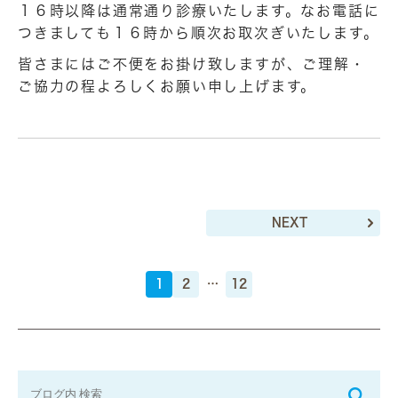
１６時以降は通常通り診療いたします。なお電話に
つきましても１６時から順次お取次ぎいたします。
皆さまにはご不便をお掛け致しますが、ご理解・
ご協力の程よろしくお願い申し上げます。
NEXT
1
2
…
12