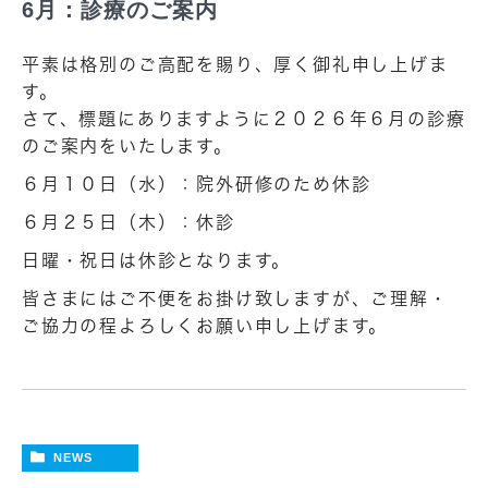
6月：診療のご案内
平素は格別のご高配を賜り、厚く御礼申し上げま
す。
さて、標題にありますように２０２６年６月の診療
のご案内をいたします。
６月１０日（水）：院外研修のため休診
６月２５日（木）：休診
日曜・祝日は休診となります。
皆さまにはご不便をお掛け致しますが、ご理解・
ご協力の程よろしくお願い申し上げます。
NEWS