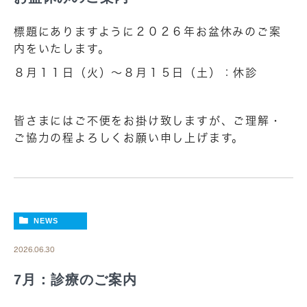
標題にありますように２０２６年お盆休みのご案
内をいたします。
８月１１日（火）～８月１５日（土）：休診
皆さまにはご不便をお掛け致しますが、ご理解・
ご協力の程よろしくお願い申し上げます。
NEWS
2026.06.30
7月：診療のご案内