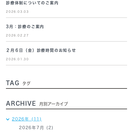
診療体制についてのご案内
2026.03.03
3月：診療のご案内
2026.02.27
２月６日（金）診療時間のお知らせ
2026.01.30
TAG
タグ
ARCHIVE
月別アーカイブ
2026年 (11)
2026年7月 (2)