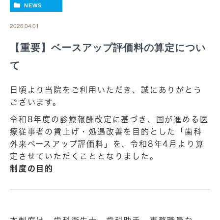
NEWS
2026.04.01
【重要】ベースアップ評価料の算定につい
て
日頃より当院をご利用いただき、誠にありがとう
ございます。
令和8年度の診療報酬改定に基づき、国が進める医
療従事者の賃上げ・処遇改善を目的とした「歯科
外来ベースアップ評価料」を、令和8年4月より算
定させていただくこととなりました。
制度の目的