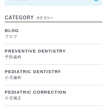
CATEGORY
カテゴリー
BLOG
ブログ
PREVENTIVE DENTISTRY
予防歯科
PEDIATRIC DENTISTRY
小児歯科
PEDIATRIC CORRECTION
小児矯正