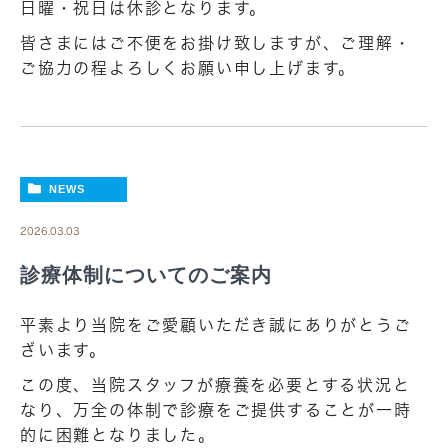
日曜・祝日は休診となります。
皆さまにはご不便をお掛け致しますが、ご理解・
ご協力の程よろしくお願い申し上げます。
NEWS
2026.03.03
診療体制についてのご案内
平素より当院をご愛顧いただき誠にありがとうご
ざいます。
この度、当院スタッフが療養を必要とする状況と
なり、万全の体制で診療をご提供することが一時
的に困難となりました。