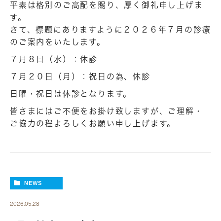
平素は格別のご高配を賜り、厚く御礼申し上げま
す。
さて、標題にありますように２０２６年７月の診療
のご案内をいたします。
７月８日（水）：休診
７月２０日（月）：祝日の為、休診
日曜・祝日は休診となります。
皆さまにはご不便をお掛け致しますが、ご理解・
ご協力の程よろしくお願い申し上げます。
NEWS
2026.05.28