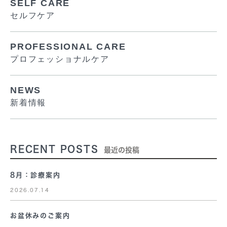
SELF CARE
セルフケア
PROFESSIONAL CARE
プロフェッショナルケア
NEWS
新着情報
RECENT POSTS
最近の投稿
8月：診療案内
2026.07.14
お盆休みのご案内