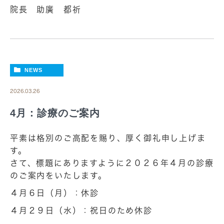
院長 助廣 都祈
NEWS
2026.03.26
4月：診療のご案内
平素は格別のご高配を賜り、厚く御礼申し上げま
す。
さて、標題にありますように２０２６年４月の診療
のご案内をいたします。
４月６日（月）：休診
４月２９日（水）：祝日のため休診