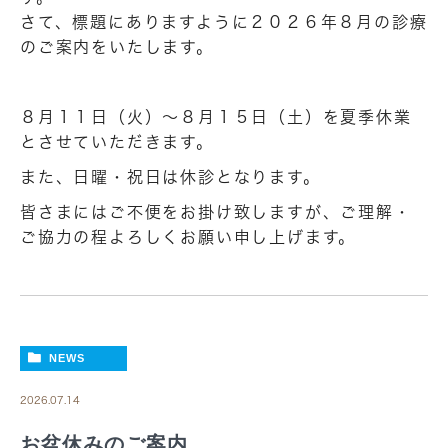
さて、標題にありますように２０２６年８月の診療
のご案内をいたします。
８月１１日（火）～８月１５日（土）を夏季休業
とさせていただきます。
また、日曜・祝日は休診となります。
皆さまにはご不便をお掛け致しますが、ご理解・
ご協力の程よろしくお願い申し上げます。
NEWS
2026.07.14
お盆休みのご案内