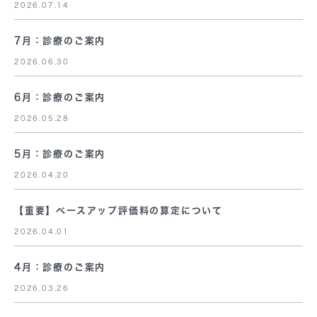
2026.07.14
7月：診療のご案内
2026.06.30
6月：診療のご案内
2026.05.28
5月：診療のご案内
2026.04.20
【重要】ベースアップ評価料の算定について
2026.04.01
4月：診療のご案内
2026.03.26