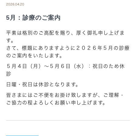
2026.04.20
5月：診療のご案内
平素は格別のご高配を賜り、厚く御礼申し上げま
す。
さて、標題にありますように２０２６年５月の診療
のご案内をいたします。
５月４日（月）～５月６日（水）：祝日のため休
診
日曜・祝日は休診となります。
皆さまにはご不便をお掛け致しますが、ご理解・
ご協力の程よろしくお願い申し上げます。