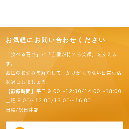
お気軽にお問い合わせください
「食べる喜び」と「自信が持てる笑顔」を支えま
す。
お口のお悩みを解消して、かけがえのない日常生活
を過ごしましょう。
【診療時間】
平日:9:00～12:30/14:00～18:00
土曜:9:00～12:00/13:00～16:00
日曜/祝日休診