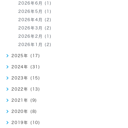
2026年6月 (1)
2026年5月 (1)
2026年4月 (2)
2026年3月 (2)
2026年2月 (1)
2026年1月 (2)
2025年 (17)
2024年 (31)
2023年 (15)
2022年 (13)
2021年 (9)
2020年 (8)
2019年 (10)