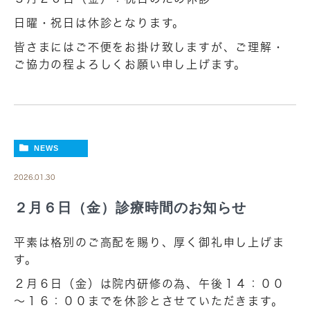
日曜・祝日は休診となります。
皆さまにはご不便をお掛け致しますが、ご理解・
ご協力の程よろしくお願い申し上げます。
NEWS
2026.01.30
２月６日（金）診療時間のお知らせ
平素は格別のご高配を賜り、厚く御礼申し上げま
す。
２月６日（金）は院内研修の為、午後１４：００
～１６：００までを休診とさせていただきます。