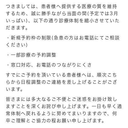
つきましては、患者様へ提供する医療の質を維持
するため、誠に勝手ながら当面の間(予定では3月
いっぱい)、以下の通り診療体制を縮小させていた
だきます。
・新規予約枠の制限(急患の方はお電話にてご相談
ください)
・一部診療の予約調整
・窓口対応、お電話のつながりにくさ
すでにご予約を頂いている患者様へは、順次こち
らから日程調整のご連絡を差し上げることがござ
います。
皆さまには多大なるご不便とご迷惑をお掛け致し
ますことを深くお詫び申し上げます。一日も早く通
常体制へ戻れるように努めてまいりますので、何
卒ご理解とご協力の程お願い申し上げます。