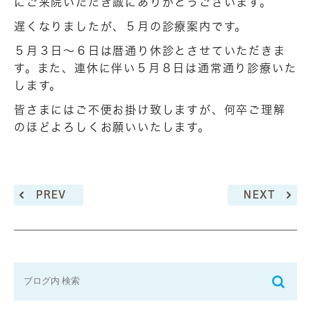
にご来院いただき誠にありがとうございます。
遅くなりましたが、５月の診療案内です。
５月３日～６日は暦通り休診とさせていただきま
す。また、連休に伴い５月８日は通常通り診療いた
します。
皆さまにはご不便お掛け致しますが、何卒ご理解
のほどよろしくお願いいたします。
PREV
NEXT