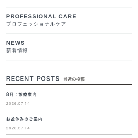
PROFESSIONAL CARE
プロフェッショナルケア
NEWS
新着情報
RECENT POSTS
最近の投稿
8月：診療案内
2026.07.14
お盆休みのご案内
2026.07.14