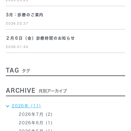
3月：診療のご案内
2026.02.27
２月６日（金）診療時間のお知らせ
2026.01.30
TAG
タグ
ARCHIVE
月別アーカイブ
2026年 (11)
2026年7月 (2)
2026年6月 (1)