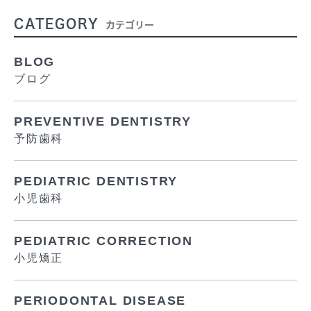
CATEGORY
カテゴリー
BLOG
ブログ
PREVENTIVE DENTISTRY
予防歯科
PEDIATRIC DENTISTRY
小児歯科
PEDIATRIC CORRECTION
小児矯正
PERIODONTAL DISEASE