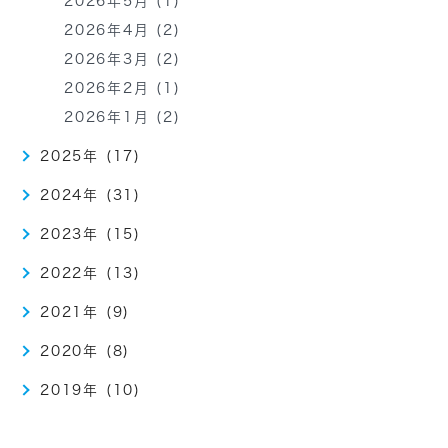
2026年5月 (1)
2026年4月 (2)
2026年3月 (2)
2026年2月 (1)
2026年1月 (2)
2025年 (17)
2024年 (31)
2023年 (15)
2022年 (13)
2021年 (9)
2020年 (8)
2019年 (10)