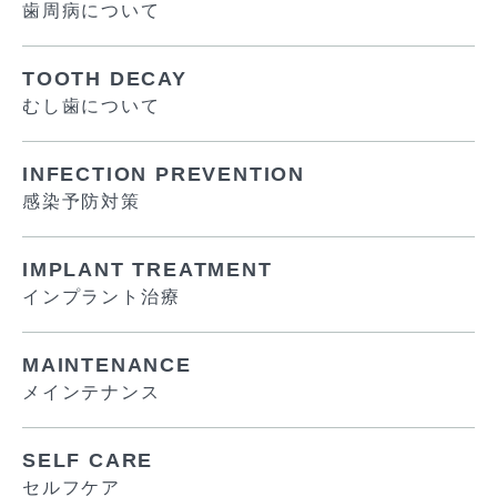
歯周病について
TOOTH DECAY
むし歯について
INFECTION PREVENTION
感染予防対策
IMPLANT TREATMENT
インプラント治療
MAINTENANCE
メインテナンス
SELF CARE
セルフケア