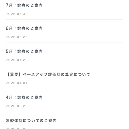
7月：診療のご案内
2026.06.30
6月：診療のご案内
2026.05.28
5月：診療のご案内
2026.04.20
【重要】ベースアップ評価料の算定について
2026.04.01
4月：診療のご案内
2026.03.26
診療体制についてのご案内
2026.03.03