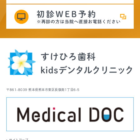
〒861-8039 熊本県熊本市東区長嶺南1丁目6-5