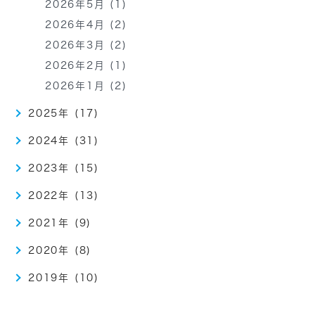
2026年5月 (1)
2026年4月 (2)
2026年3月 (2)
2026年2月 (1)
2026年1月 (2)
2025年 (17)
2024年 (31)
2023年 (15)
2022年 (13)
2021年 (9)
2020年 (8)
2019年 (10)