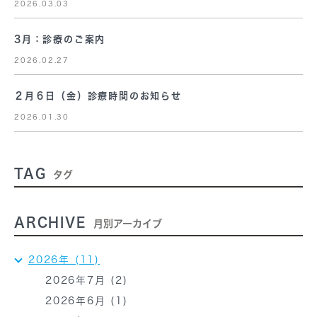
2026.03.03
3月：診療のご案内
2026.02.27
２月６日（金）診療時間のお知らせ
2026.01.30
TAG
タグ
ARCHIVE
月別アーカイブ
2026年 (11)
2026年7月 (2)
2026年6月 (1)