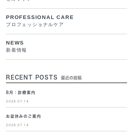
PROFESSIONAL CARE
プロフェッショナルケア
NEWS
新着情報
RECENT POSTS
最近の投稿
8月：診療案内
2026.07.14
お盆休みのご案内
2026.07.14