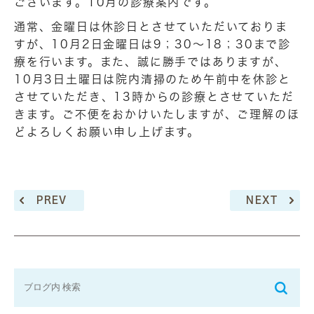
ございます。10月の診療案内です。
通常、金曜日は休診日とさせていただいておりま
すが、10月2日金曜日は9；30～18；30まで診
療を行います。また、誠に勝手ではありますが、
10月3日土曜日は院内清掃のため午前中を休診と
させていただき、13時からの診療とさせていただ
きます。ご不便をおかけいたしますが、ご理解のほ
どよろしくお願い申し上げます。
PREV
NEXT