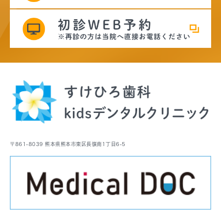
〒861-8039 熊本県熊本市東区長嶺南1丁目6-5