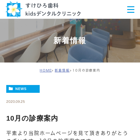
新着情報
HOME
新着情報
10月の診療案内
NEWS
2020.09.25
10月の診療案内
平素より当院ホームページを見て頂きありがとう