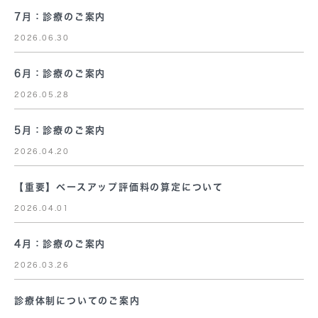
7月：診療のご案内
2026.06.30
6月：診療のご案内
2026.05.28
5月：診療のご案内
2026.04.20
【重要】ベースアップ評価料の算定について
2026.04.01
4月：診療のご案内
2026.03.26
診療体制についてのご案内