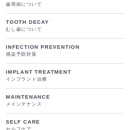
歯周病について
TOOTH DECAY
むし歯について
INFECTION PREVENTION
感染予防対策
IMPLANT TREATMENT
インプラント治療
MAINTENANCE
メインテナンス
SELF CARE
セルフケア