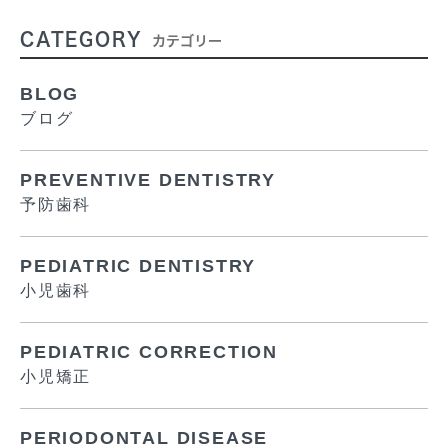
CATEGORY
カテゴリー
BLOG
ブログ
PREVENTIVE DENTISTRY
予防歯科
PEDIATRIC DENTISTRY
小児歯科
PEDIATRIC CORRECTION
小児矯正
PERIODONTAL DISEASE