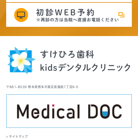
〒861-8039 熊本県熊本市東区長嶺南1丁目6-5
> サイトマップ