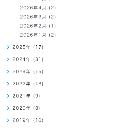
2026年4月 (2)
2026年3月 (2)
2026年2月 (1)
2026年1月 (2)
2025年 (17)
2024年 (31)
2023年 (15)
2022年 (13)
2021年 (9)
2020年 (8)
2019年 (10)