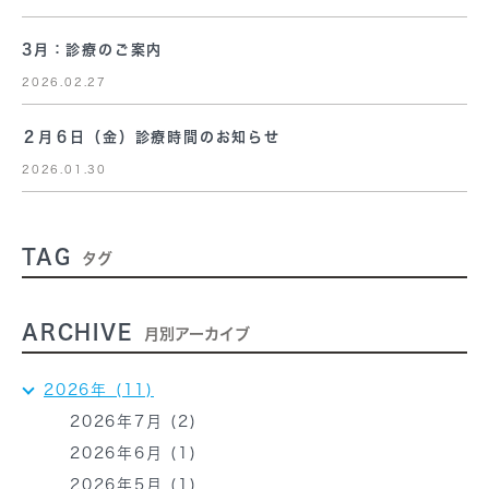
3月：診療のご案内
2026.02.27
２月６日（金）診療時間のお知らせ
2026.01.30
TAG
タグ
ARCHIVE
月別アーカイブ
2026年 (11)
2026年7月 (2)
2026年6月 (1)
2026年5月 (1)