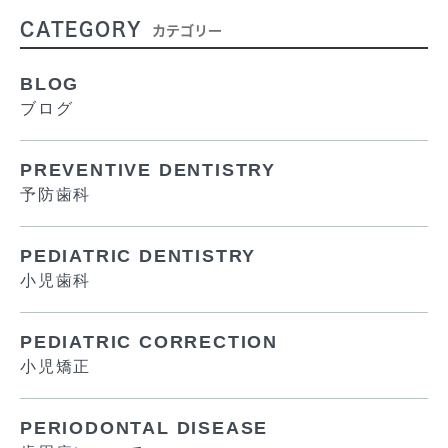
CATEGORY
カテゴリー
BLOG
ブログ
PREVENTIVE DENTISTRY
予防歯科
PEDIATRIC DENTISTRY
小児歯科
PEDIATRIC CORRECTION
小児矯正
PERIODONTAL DISEASE