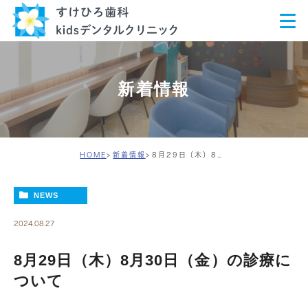
新着情報
HOME
新着情報
8月29日（木）8月30日（金）の診療について
NEWS
2024.08.27
8月29日（木）8月30日（金）の診療に
ついて