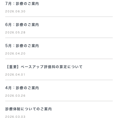
7月：診療のご案内
2026.06.30
6月：診療のご案内
2026.05.28
5月：診療のご案内
2026.04.20
【重要】ベースアップ評価料の算定について
2026.04.01
4月：診療のご案内
2026.03.26
診療体制についてのご案内
2026.03.03