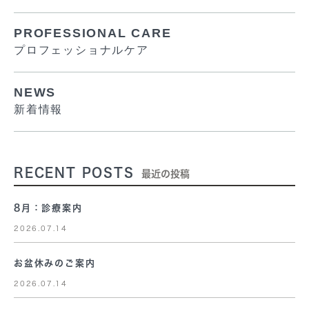
PROFESSIONAL CARE
プロフェッショナルケア
NEWS
新着情報
RECENT POSTS
最近の投稿
8月：診療案内
2026.07.14
お盆休みのご案内
2026.07.14