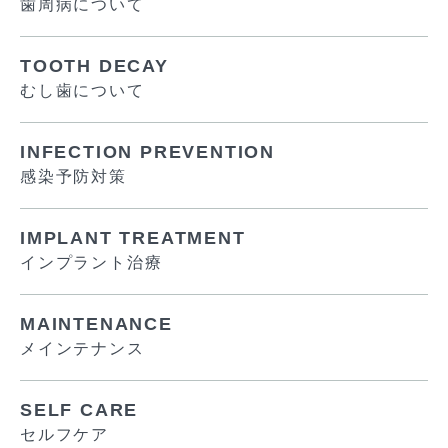
歯周病について
TOOTH DECAY
むし歯について
INFECTION PREVENTION
感染予防対策
IMPLANT TREATMENT
インプラント治療
MAINTENANCE
メインテナンス
SELF CARE
セルフケア