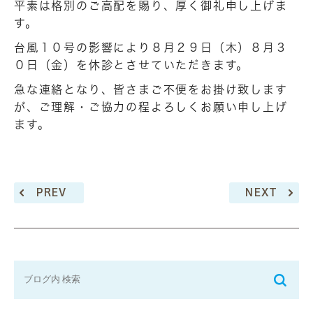
平素は格別のご高配を賜り、厚く御礼申し上げま
す。
台風１０号の影響により８月２９日（木）８月３
０日（金）を休診とさせていただきます。
急な連絡となり、皆さまご不便をお掛け致します
が、ご理解・ご協力の程よろしくお願い申し上げ
ます。
PREV
NEXT