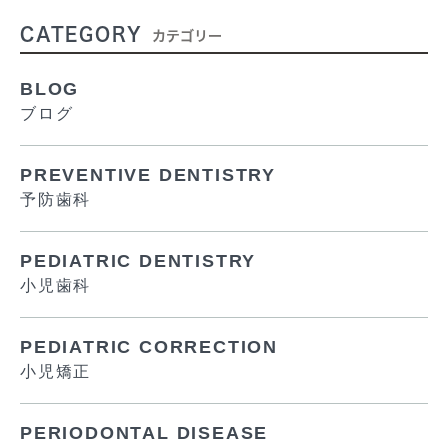
CATEGORY
カテゴリー
BLOG
ブログ
PREVENTIVE DENTISTRY
予防歯科
PEDIATRIC DENTISTRY
小児歯科
PEDIATRIC CORRECTION
小児矯正
PERIODONTAL DISEASE