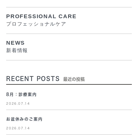
PROFESSIONAL CARE
プロフェッショナルケア
NEWS
新着情報
RECENT POSTS
最近の投稿
8月：診療案内
2026.07.14
お盆休みのご案内
2026.07.14