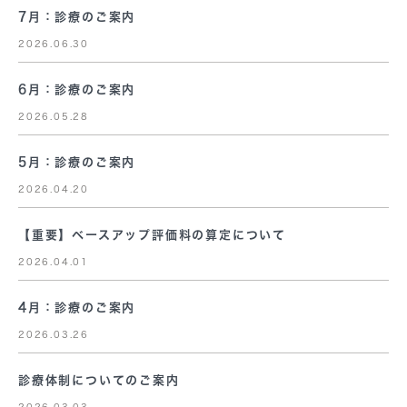
7月：診療のご案内
2026.06.30
6月：診療のご案内
2026.05.28
5月：診療のご案内
2026.04.20
【重要】ベースアップ評価料の算定について
2026.04.01
4月：診療のご案内
2026.03.26
診療体制についてのご案内
2026.03.03