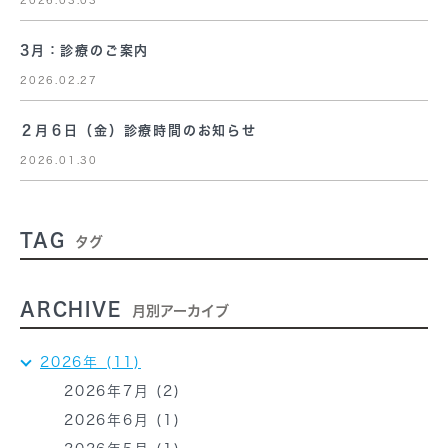
3月：診療のご案内
2026.02.27
２月６日（金）診療時間のお知らせ
2026.01.30
TAG
タグ
ARCHIVE
月別アーカイブ
2026年 (11)
2026年7月 (2)
2026年6月 (1)