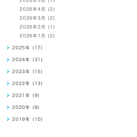
2026年5月 (1)
2026年4月 (2)
2026年3月 (2)
2026年2月 (1)
2026年1月 (2)
2025年 (17)
2024年 (31)
2023年 (15)
2022年 (13)
2021年 (9)
2020年 (8)
2019年 (10)