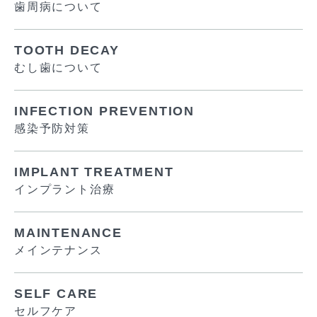
歯周病について
TOOTH DECAY
むし歯について
INFECTION PREVENTION
感染予防対策
IMPLANT TREATMENT
インプラント治療
MAINTENANCE
メインテナンス
SELF CARE
セルフケア