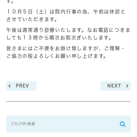
す。
１０月５日（土）は院内行事の為、午前は休診と
させていただきます。
午後は通常通り診療いたします。なお電話につきま
しても１３時から順次お取次ぎいたします。
皆さまにはご不便をお掛け致しますが、ご理解・
ご協力の程よろしくお願い申し上げます。
PREV
NEXT