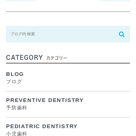
CATEGORY
カテゴリー
BLOG
ブログ
PREVENTIVE DENTISTRY
予防歯科
PEDIATRIC DENTISTRY
小児歯科