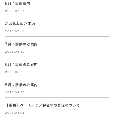
8月：診療案内
2026.07.14
お盆休みのご案内
2026.07.14
7月：診療のご案内
2026.06.30
6月：診療のご案内
2026.05.28
5月：診療のご案内
2026.04.20
【重要】ベースアップ評価料の算定について
2026.04.01