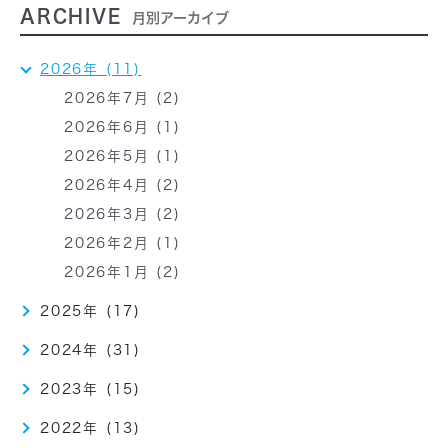
ARCHIVE
月別アーカイブ
2026年 (11)
2026年7月 (2)
2026年6月 (1)
2026年5月 (1)
2026年4月 (2)
2026年3月 (2)
2026年2月 (1)
2026年1月 (2)
2025年 (17)
2024年 (31)
2023年 (15)
2022年 (13)