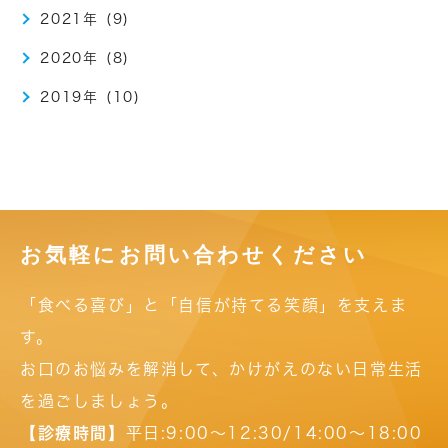
2021年 (9)
2020年 (8)
2019年 (10)
お気軽にお問い合わせください
「食べる喜び」と「自信が持てる笑顔」を支えま
す。
お口のお悩みを解消して、かけがえのない日常生活
を過ごしましょう。
【診療時間】
平日:9:00～12:30/14:00～18:00