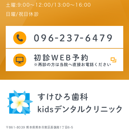
土曜:9:00～12:00/13:00～16:00
日曜/祝日休診
〒861-8039 熊本県熊本市東区長嶺南1丁目6-5