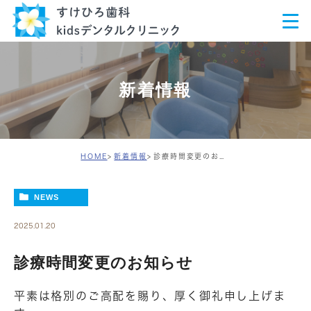
新着情報
HOME
新着情報
診療時間変更のお知らせ
NEWS
2025.01.20
診療時間変更のお知らせ
平素は格別のご高配を賜り、厚く御礼申し上げま