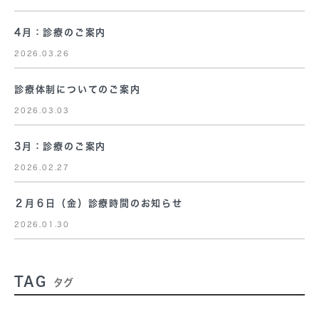
4月：診療のご案内
2026.03.26
診療体制についてのご案内
2026.03.03
3月：診療のご案内
2026.02.27
２月６日（金）診療時間のお知らせ
2026.01.30
TAG
タグ