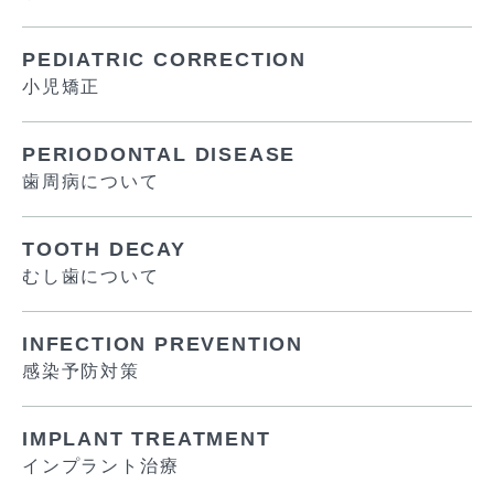
PEDIATRIC CORRECTION
小児矯正
PERIODONTAL DISEASE
歯周病について
TOOTH DECAY
むし歯について
INFECTION PREVENTION
感染予防対策
IMPLANT TREATMENT
インプラント治療