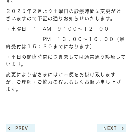
す。
２０２５年２月より土曜日の診療時間に変更がご
ざいますので下記の通りお知らせいたします。
・土曜日 ： AM ９：００～１２：００
PM １３：００～１６：００（最
終受付は１５：３０までになります）
・平日の診療時間につきましては通常通り診療して
います。
変更により皆さまにはご不便をお掛け致します
が、ご理解・ご協力の程よろしくお願い申し上げ
ます。
PREV
NEXT