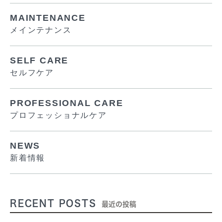
MAINTENANCE
メインテナンス
SELF CARE
セルフケア
PROFESSIONAL CARE
プロフェッショナルケア
NEWS
新着情報
RECENT POSTS
最近の投稿