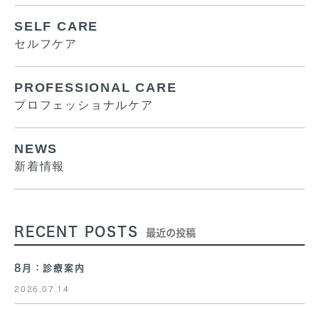
SELF CARE
セルフケア
PROFESSIONAL CARE
プロフェッショナルケア
NEWS
新着情報
RECENT POSTS
最近の投稿
8月：診療案内
2026.07.14