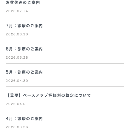
お盆休みのご案内
2026.07.14
7月：診療のご案内
2026.06.30
6月：診療のご案内
2026.05.28
5月：診療のご案内
2026.04.20
【重要】ベースアップ評価料の算定について
2026.04.01
4月：診療のご案内
2026.03.26