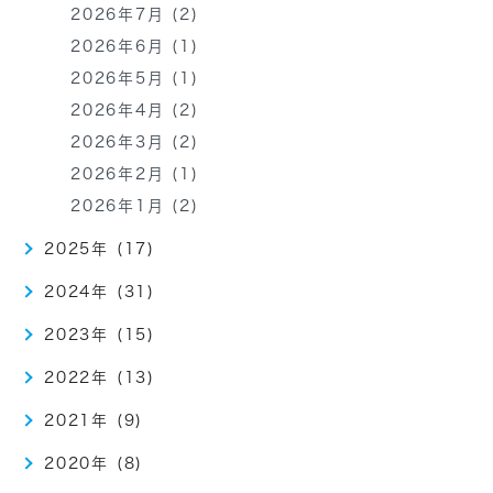
2026年7月 (2)
2026年6月 (1)
2026年5月 (1)
2026年4月 (2)
2026年3月 (2)
2026年2月 (1)
2026年1月 (2)
2025年 (17)
2024年 (31)
2023年 (15)
2022年 (13)
2021年 (9)
2020年 (8)