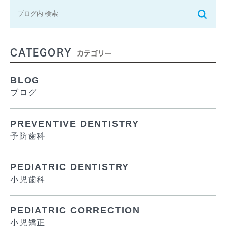
CATEGORY
カテゴリー
BLOG
ブログ
PREVENTIVE DENTISTRY
予防歯科
PEDIATRIC DENTISTRY
小児歯科
PEDIATRIC CORRECTION
小児矯正