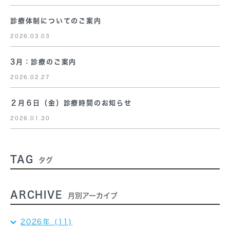
診療体制についてのご案内
2026.03.03
3月：診療のご案内
2026.02.27
２月６日（金）診療時間のお知らせ
2026.01.30
TAG
タグ
ARCHIVE
月別アーカイブ
2026年 (11)