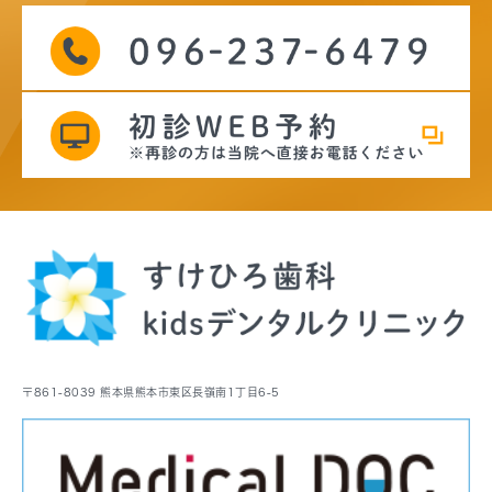
〒861-8039 熊本県熊本市東区長嶺南1丁目6-5