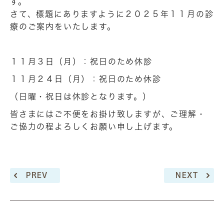
す。
さて、標題にありますように２０２５年１１月の診
療のご案内をいたします。
１１月３日（月）：祝日のため休診
１１月２４日（月）：祝日のため休診
（日曜・祝日は休診となります。）
皆さまにはご不便をお掛け致しますが、ご理解・
ご協力の程よろしくお願い申し上げます。
PREV
NEXT