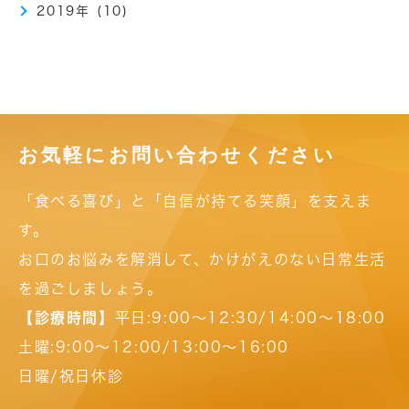
2019年 (10)
お気軽にお問い合わせください
「食べる喜び」と「自信が持てる笑顔」を支えま
す。
お口のお悩みを解消して、かけがえのない日常生活
を過ごしましょう。
【診療時間】
平日:9:00～12:30/14:00～18:00
土曜:9:00～12:00/13:00～16:00
日曜/祝日休診