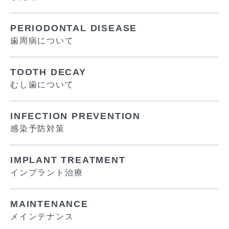
PERIODONTAL DISEASE
歯周病について
TOOTH DECAY
むし歯について
INFECTION PREVENTION
感染予防対策
IMPLANT TREATMENT
インプラント治療
MAINTENANCE
メインテナンス