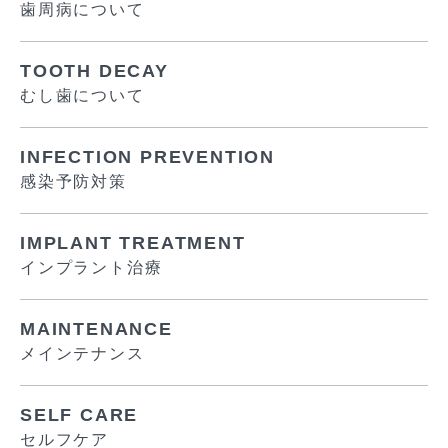
歯周病について
TOOTH DECAY
むし歯について
INFECTION PREVENTION
感染予防対策
IMPLANT TREATMENT
インプラント治療
MAINTENANCE
メインテナンス
SELF CARE
セルフケア