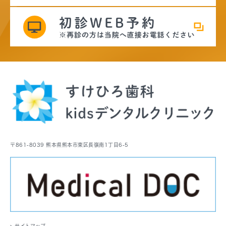
〒861-8039 熊本県熊本市東区長嶺南1丁目6-5