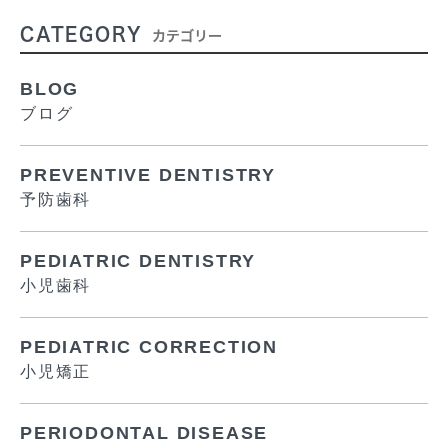
CATEGORY
カテゴリー
BLOG
ブログ
PREVENTIVE DENTISTRY
予防歯科
PEDIATRIC DENTISTRY
小児歯科
PEDIATRIC CORRECTION
小児矯正
PERIODONTAL DISEASE