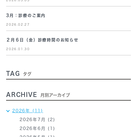
3月：診療のご案内
2026.02.27
２月６日（金）診療時間のお知らせ
2026.01.30
TAG
タグ
ARCHIVE
月別アーカイブ
2026年 (11)
2026年7月 (2)
2026年6月 (1)