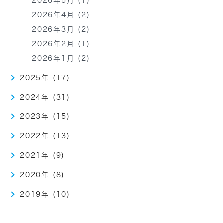
2026年5月 (1)
2026年4月 (2)
2026年3月 (2)
2026年2月 (1)
2026年1月 (2)
2025年 (17)
2024年 (31)
2023年 (15)
2022年 (13)
2021年 (9)
2020年 (8)
2019年 (10)