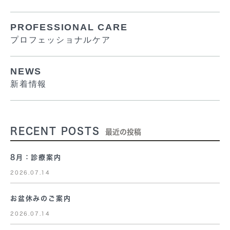
PROFESSIONAL CARE
プロフェッショナルケア
NEWS
新着情報
RECENT POSTS
最近の投稿
8月：診療案内
2026.07.14
お盆休みのご案内
2026.07.14