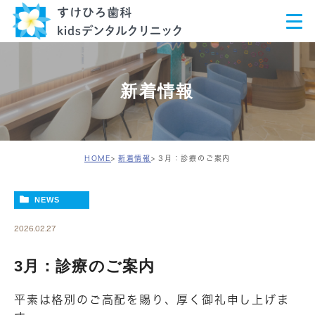
新着情報
HOME
新着情報
3月：診療のご案内
NEWS
2026.02.27
3月：診療のご案内
平素は格別のご高配を賜り、厚く御礼申し上げま