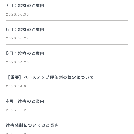
7月：診療のご案内
2026.06.30
6月：診療のご案内
2026.05.28
5月：診療のご案内
2026.04.20
【重要】ベースアップ評価料の算定について
2026.04.01
4月：診療のご案内
2026.03.26
診療体制についてのご案内
2026.03.03