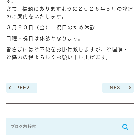
す。
さて、標題にありますように２０２６年３月の診療
のご案内をいたします。
３月２０日（金）：祝日のため休診
日曜・祝日は休診となります。
皆さまにはご不便をお掛け致しますが、ご理解・
ご協力の程よろしくお願い申し上げます。
PREV
NEXT