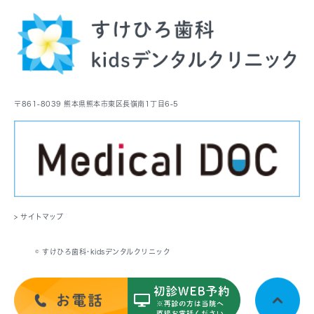
〒861-8039 熊本県熊本市東区長嶺南1丁目6-5
> サイトマップ
© すけひろ歯科･kidsデンタルクリニック