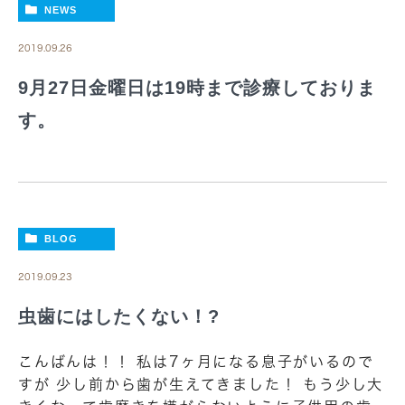
NEWS
2019.09.26
9月27日金曜日は19時まで診療しておりま
す。
BLOG
2019.09.23
虫歯にはしたくない！?
こんばんは！！ 私は7ヶ月になる息子がいるので
すが 少し前から歯が生えてきました！ もう少し大