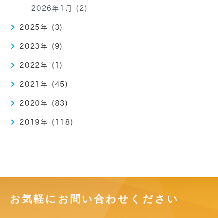
2026年1月 (2)
2025年 (3)
2023年 (9)
2022年 (1)
2021年 (45)
2020年 (83)
2019年 (118)
お気軽にお問い合わせください