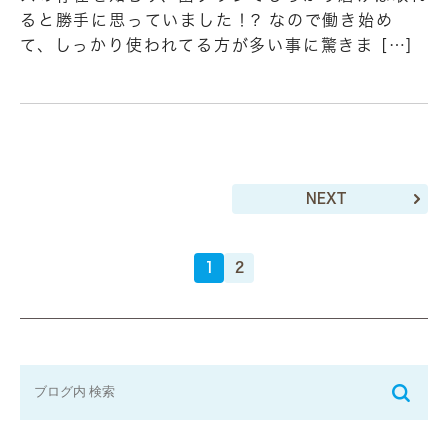
ると勝手に思っていました！? なので働き始め
て、しっかり使われてる方が多い事に驚きま […]
NEXT
1
2