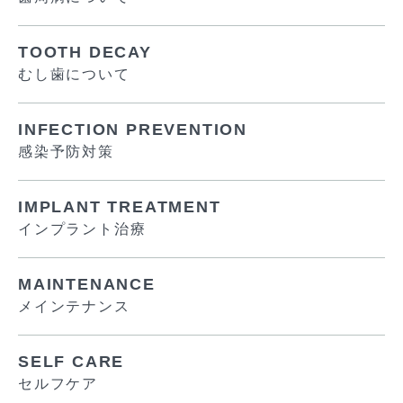
TOOTH DECAY
むし歯について
INFECTION PREVENTION
感染予防対策
IMPLANT TREATMENT
インプラント治療
MAINTENANCE
メインテナンス
SELF CARE
セルフケア