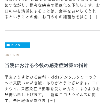
につながり、様々な疾患の重症化を予防します。お
口の中を清潔にすることは、食事をおいしくとれ
るということの他、お口の中の細菌数を減ら […]
BLOG
2020.05.19
当院における今後の感染症対策の指針
平素よりすけひろ歯科・kidsデンタルクリニック
へご来院いただき誠にありがとうございます。コロ
ナウイルス感染症で影響を受けた方々には心よりお
見舞い申し上げます。 新型コロナウイルスに関し
て、先日報道がありま […]