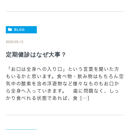
BLOG
2020.05.13
定期健診はなぜ大事？
「お口は全身への入り口」という言葉を聞いた方
もいるかと思います。食べ物・飲み物はもちろん空
気中の酸素を含め浮遊物など様々なものもお口か
ら全身へ入っていきます。 歯に問題なく、しっ
かり食べれる状態であれば、食 […]