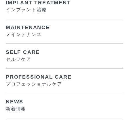
IMPLANT TREATMENT
インプラント治療
MAINTENANCE
メインテナンス
SELF CARE
セルフケア
PROFESSIONAL CARE
プロフェッショナルケア
NEWS
新着情報