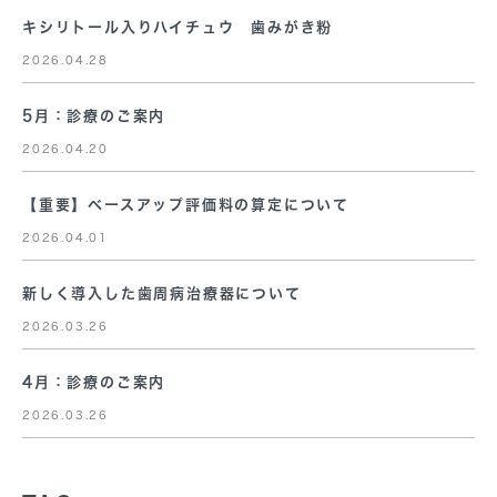
キシリトール入りハイチュウ 歯みがき粉
2026.04.28
5月：診療のご案内
2026.04.20
【重要】ベースアップ評価料の算定について
2026.04.01
新しく導入した歯周病治療器について
2026.03.26
4月：診療のご案内
2026.03.26