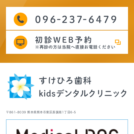
〒861-8039 熊本県熊本市東区長嶺南1丁目6-5