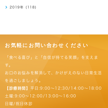
2019年 (118)
お気軽にお問い合わせください
「食べる喜び」と「自信が持てる笑顔」を支えま
す。
お口のお悩みを解消して、かけがえのない日常生活
を過ごしましょう。
【診療時間】
平日:9:00～12:30/14:00～18:00
土曜:9:00～12:00/13:00～16:00
日曜/祝日休診