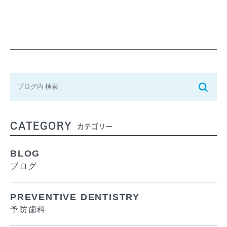
CATEGORY
カテゴリー
BLOG
ブログ
PREVENTIVE DENTISTRY
予防歯科