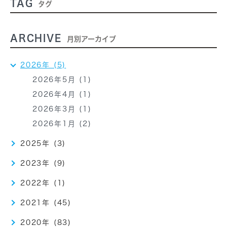
TAG
タグ
ARCHIVE
月別アーカイブ
2026年 (5)
2026年5月 (1)
2026年4月 (1)
2026年3月 (1)
2026年1月 (2)
2025年 (3)
2023年 (9)
2022年 (1)
2021年 (45)
2020年 (83)