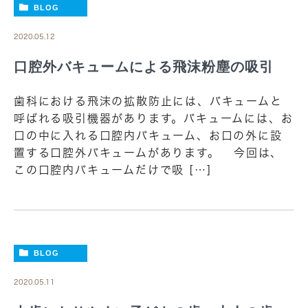
BLOG
2020.05.12
口腔外バキュームによる飛沫粉塵の吸引
歯科における飛沫の拡散防止には、バキュームと
呼ばれる吸引機器があります。バキュームには、お
口の中に入れる口腔内バキューム、お口の外に設
置する口腔外バキュームがあります。 今回は、
この口腔内バキュームだけで吸 […]
BLOG
2020.05.11