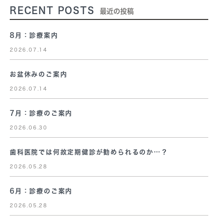
RECENT POSTS
最近の投稿
8月：診療案内
2026.07.14
お盆休みのご案内
2026.07.14
7月：診療のご案内
2026.06.30
歯科医院では何故定期健診が勧められるのか…？
2026.05.28
6月：診療のご案内
2026.05.28