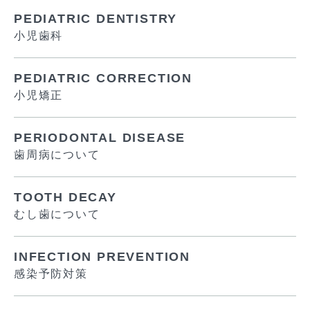
PEDIATRIC DENTISTRY
小児歯科
PEDIATRIC CORRECTION
小児矯正
PERIODONTAL DISEASE
歯周病について
TOOTH DECAY
むし歯について
INFECTION PREVENTION
感染予防対策