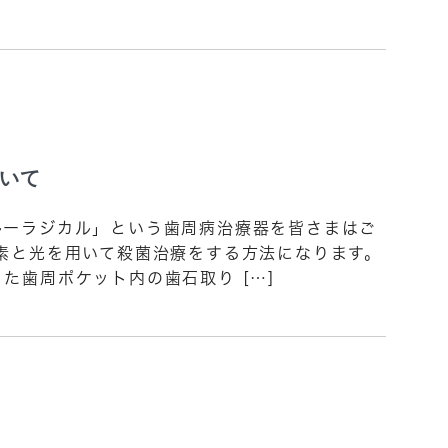
いて
ーラジカル」という歯周病治療器を皆さまはご
素と光を用いて殺菌治療をする方法になります。
た歯周ポケット内の歯石取り […]