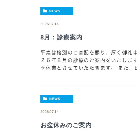
NEWS
2026.07.14
8月：診療案内
平素は格別のご高配を賜り、厚く御礼申
２６年８月の診療のご案内をいたしま
季休業とさせていただきます。 また、日
NEWS
2026.07.14
お盆休みのご案内