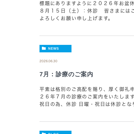
標題にありますように２０２６年お盆休
８月１５日（土）：休診 皆さまには
よろしくお願い申し上げます。
NEWS
2026.06.30
7月：診療のご案内
平素は格別のご高配を賜り、厚く御礼申
２６年７月の診療のご案内をいたします
祝日の為、休診 日曜・祝日は休診となり