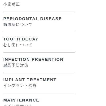
小児矯正
PERIODONTAL DISEASE
歯周病について
TOOTH DECAY
むし歯について
INFECTION PREVENTION
感染予防対策
IMPLANT TREATMENT
インプラント治療
MAINTENANCE
メインテナンス