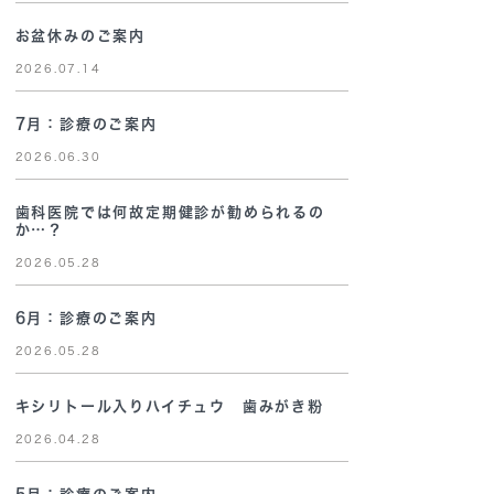
お盆休みのご案内
2026.07.14
7月：診療のご案内
2026.06.30
歯科医院では何故定期健診が勧められるの
か…？
2026.05.28
6月：診療のご案内
2026.05.28
キシリトール入りハイチュウ 歯みがき粉
2026.04.28