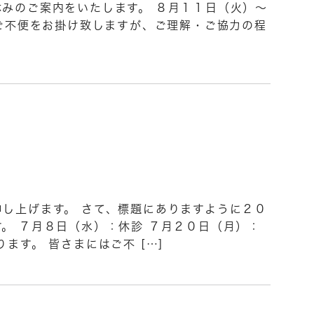
みのご案内をいたします。 ８月１１日（火）～
ご不便をお掛け致しますが、ご理解・ご協力の程
し上げます。 さて、標題にありますように２０
。 ７月８日（水）：休診 ７月２０日（月）：
ます。 皆さまにはご不 […]