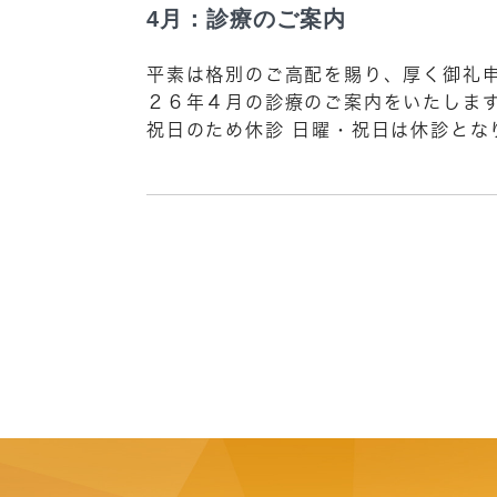
4月：診療のご案内
平素は格別のご高配を賜り、厚く御礼申
２６年４月の診療のご案内をいたします
祝日のため休診 日曜・祝日は休診となり