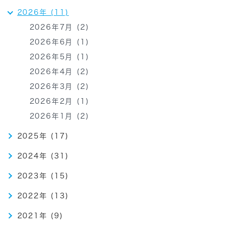
2026年 (11)
2026年7月 (2)
2026年6月 (1)
2026年5月 (1)
2026年4月 (2)
2026年3月 (2)
2026年2月 (1)
2026年1月 (2)
2025年 (17)
2024年 (31)
2023年 (15)
2022年 (13)
2021年 (9)