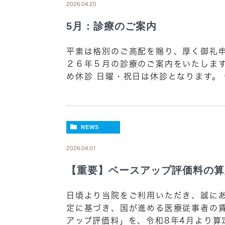
2026.04.20
5月：診療のご案内
平素は格別のご高配を賜り、厚く御礼申
２６年５月の診療のご案内をいたします
め休診 日曜・祝日は休診となります。 
NEWS
2026.04.01
【重要】ベースアップ評価料の算
日頃より当院をご利用いただき、誠にあ
定に基づき、国が進める医療従事者の
アップ評価料」を、令和8年4月より算定