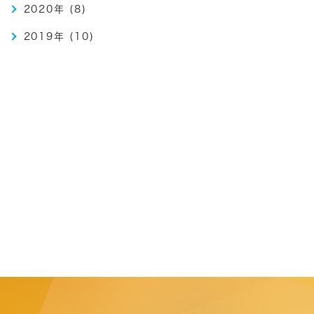
2020年 (8)
2019年 (10)