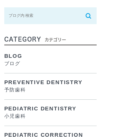
CATEGORY
カテゴリー
BLOG
ブログ
PREVENTIVE DENTISTRY
予防歯科
PEDIATRIC DENTISTRY
小児歯科
PEDIATRIC CORRECTION