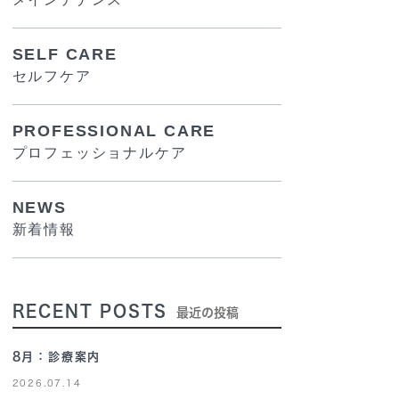
SELF CARE
セルフケア
PROFESSIONAL CARE
プロフェッショナルケア
NEWS
新着情報
RECENT POSTS
最近の投稿
8月：診療案内
2026.07.14