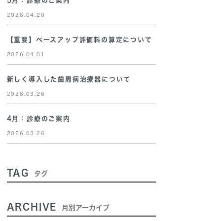
5月：診療のご案内
2026.04.20
【重要】ベースアップ評価料の算定について
2026.04.01
新しく導入した歯周病治療器について
2026.03.26
4月：診療のご案内
2026.03.26
TAG
タグ
ARCHIVE
月別アーカイブ