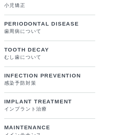
小児矯正
PERIODONTAL DISEASE
歯周病について
TOOTH DECAY
むし歯について
INFECTION PREVENTION
感染予防対策
IMPLANT TREATMENT
インプラント治療
MAINTENANCE
メインテナンス