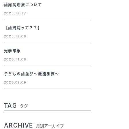
歯周病治療について
2025.12.17
【歯周病って？？】
2025.12.08
光学印象
2023.11.08
子どもの歯並び～機能訓練～
2023.09.09
TAG
タグ
ARCHIVE
月別アーカイブ