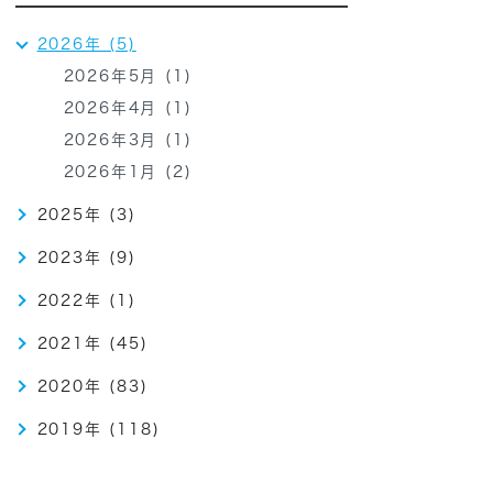
2026年 (5)
2026年5月 (1)
2026年4月 (1)
2026年3月 (1)
2026年1月 (2)
2025年 (3)
2023年 (9)
2022年 (1)
2021年 (45)
2020年 (83)
2019年 (118)