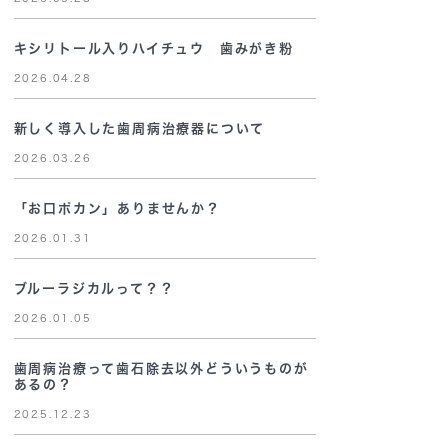
キシリトール入りハイチュウ 歯みがき粉
2026.04.28
新しく導入した歯周病治療器について
2026.03.26
「お口ポカン」ありませんか？
2026.01.31
ブルーラジカルって？？
2026.01.05
歯周病治療って歯石除去以外どういうものが
あるの？
2025.12.23