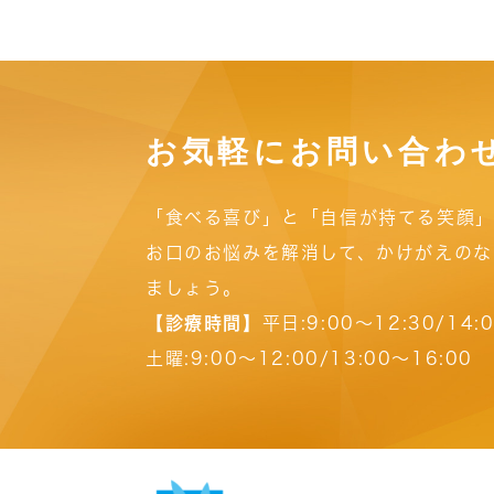
お気軽にお問い合わ
「食べる喜び」と「自信が持てる笑顔」
お口のお悩みを解消して、かけがえのな
ましょう。
【診療時間】
平日:9:00～12:30/14:
土曜:9:00～12:00/13:00～16:00