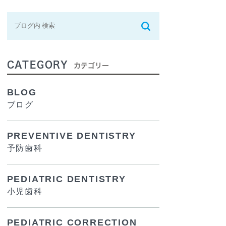
CATEGORY
カテゴリー
BLOG
ブログ
PREVENTIVE DENTISTRY
予防歯科
PEDIATRIC DENTISTRY
小児歯科
PEDIATRIC CORRECTION