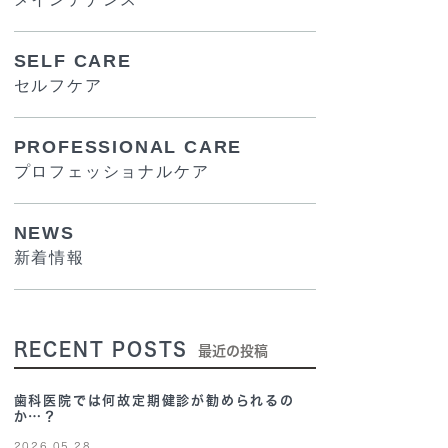
SELF CARE
セルフケア
PROFESSIONAL CARE
プロフェッショナルケア
NEWS
新着情報
RECENT POSTS
最近の投稿
歯科医院では何故定期健診が勧められるの
か…？
2026.05.28