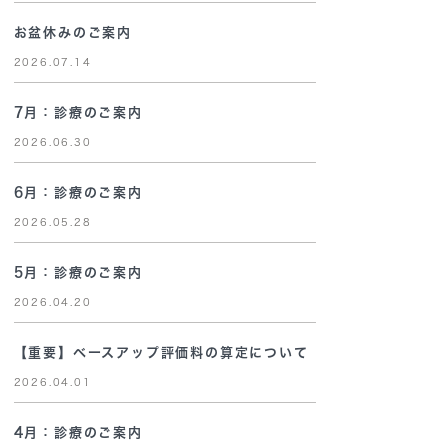
お盆休みのご案内
2026.07.14
7月：診療のご案内
2026.06.30
6月：診療のご案内
2026.05.28
5月：診療のご案内
2026.04.20
【重要】ベースアップ評価料の算定について
2026.04.01
4月：診療のご案内