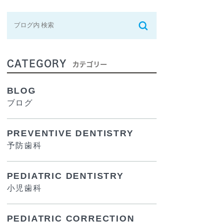
CATEGORY
カテゴリー
BLOG
ブログ
PREVENTIVE DENTISTRY
予防歯科
PEDIATRIC DENTISTRY
小児歯科
PEDIATRIC CORRECTION