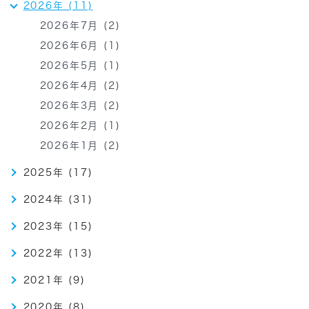
2026年 (11)
2026年7月 (2)
2026年6月 (1)
2026年5月 (1)
2026年4月 (2)
2026年3月 (2)
2026年2月 (1)
2026年1月 (2)
2025年 (17)
2024年 (31)
2023年 (15)
2022年 (13)
2021年 (9)
2020年 (8)