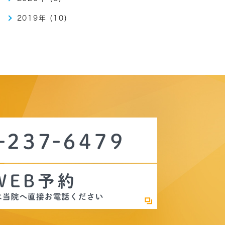
2019年 (10)