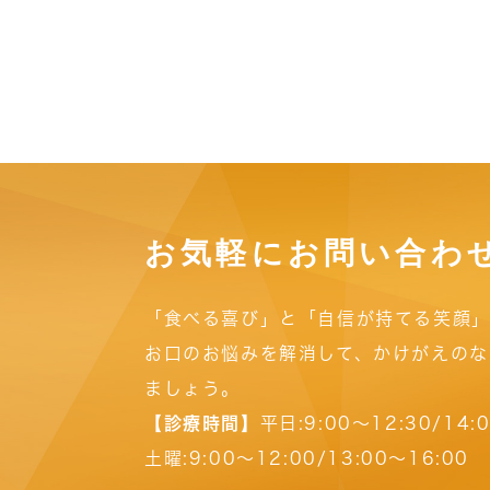
お気軽にお問い合わ
「食べる喜び」と「自信が持てる笑顔」
お口のお悩みを解消して、かけがえのな
ましょう。
【診療時間】
平日:9:00～12:30/14:
土曜:9:00～12:00/13:00～16:00