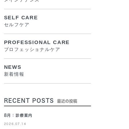
SELF CARE
セルフケア
PROFESSIONAL CARE
プロフェッショナルケア
NEWS
新着情報
RECENT POSTS
最近の投稿
8月：診療案内
2026.07.14