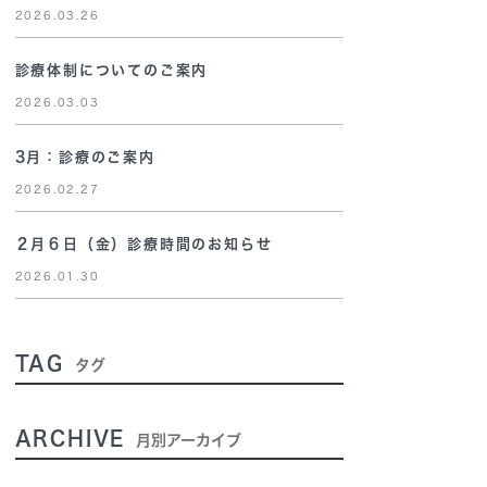
2026.03.26
診療体制についてのご案内
2026.03.03
3月：診療のご案内
2026.02.27
２月６日（金）診療時間のお知らせ
2026.01.30
TAG
タグ
ARCHIVE
月別アーカイブ