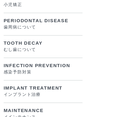
小児矯正
PERIODONTAL DISEASE
歯周病について
TOOTH DECAY
むし歯について
INFECTION PREVENTION
感染予防対策
IMPLANT TREATMENT
インプラント治療
MAINTENANCE
メインテナンス