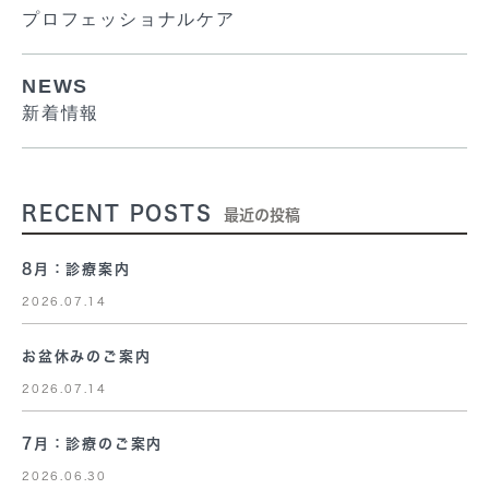
プロフェッショナルケア
NEWS
新着情報
RECENT POSTS
最近の投稿
8月：診療案内
2026.07.14
お盆休みのご案内
2026.07.14
7月：診療のご案内
2026.06.30