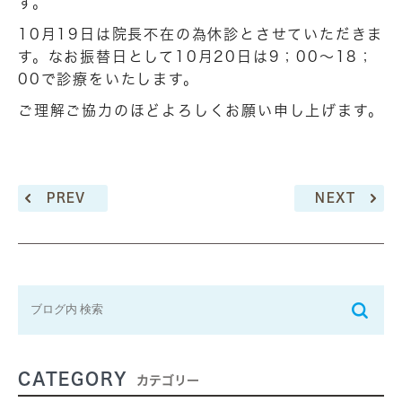
す。
10月19日は院長不在の為休診とさせていただきま
す。なお振替日として10月20日は9；00～18；
00で診療をいたします。
ご理解ご協力のほどよろしくお願い申し上げます。
PREV
NEXT
CATEGORY
カテゴリー