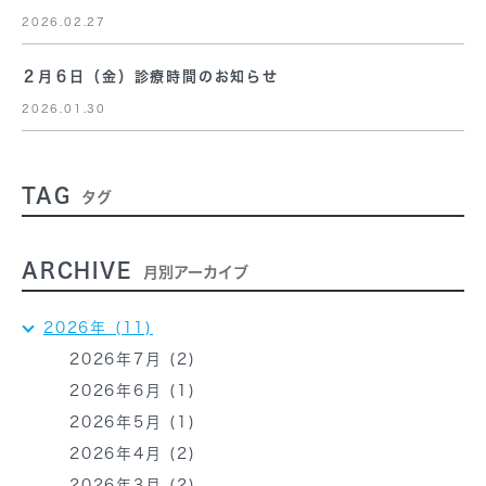
2026.02.27
２月６日（金）診療時間のお知らせ
2026.01.30
TAG
タグ
ARCHIVE
月別アーカイブ
2026年 (11)
2026年7月 (2)
2026年6月 (1)
2026年5月 (1)
2026年4月 (2)
2026年3月 (2)