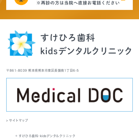
〒861-8039 熊本県熊本市東区長嶺南1丁目6-5
> サイトマップ
© すけひろ歯科･kidsデンタルクリニック