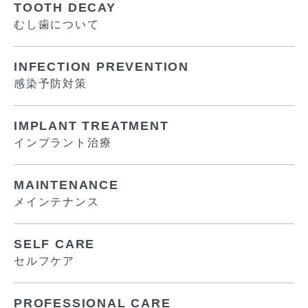
TOOTH DECAY
むし歯について
INFECTION PREVENTION
感染予防対策
IMPLANT TREATMENT
インプラント治療
MAINTENANCE
メインテナンス
SELF CARE
セルフケア
PROFESSIONAL CARE