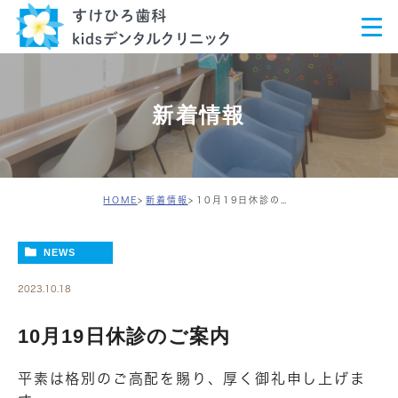
新着情報
HOME
新着情報
10月19日休診のご案内
NEWS
2023.10.18
10月19日休診のご案内
平素は格別のご高配を賜り、厚く御礼申し上げま