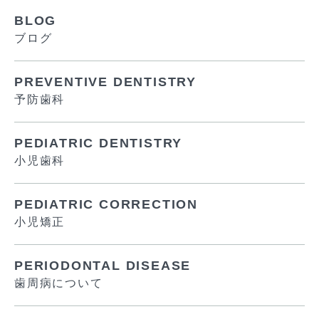
BLOG
ブログ
PREVENTIVE DENTISTRY
予防歯科
PEDIATRIC DENTISTRY
小児歯科
PEDIATRIC CORRECTION
小児矯正
PERIODONTAL DISEASE
歯周病について