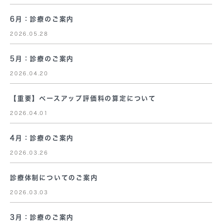
6月：診療のご案内
2026.05.28
5月：診療のご案内
2026.04.20
【重要】ベースアップ評価料の算定について
2026.04.01
4月：診療のご案内
2026.03.26
診療体制についてのご案内
2026.03.03
3月：診療のご案内