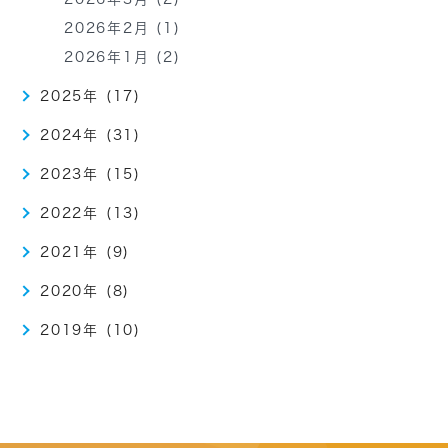
2026年2月 (1)
2026年1月 (2)
2025年 (17)
2024年 (31)
2023年 (15)
2022年 (13)
2021年 (9)
2020年 (8)
2019年 (10)