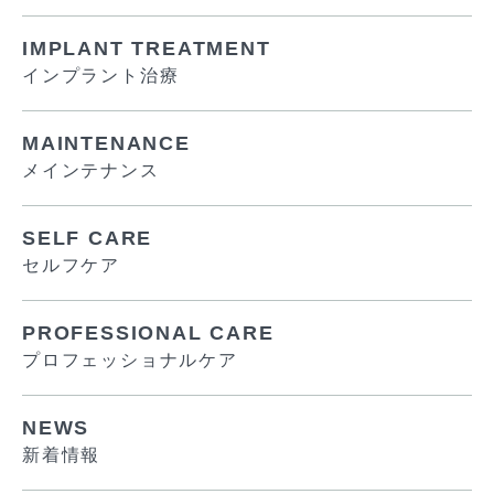
IMPLANT TREATMENT
インプラント治療
MAINTENANCE
メインテナンス
SELF CARE
セルフケア
PROFESSIONAL CARE
プロフェッショナルケア
NEWS
新着情報