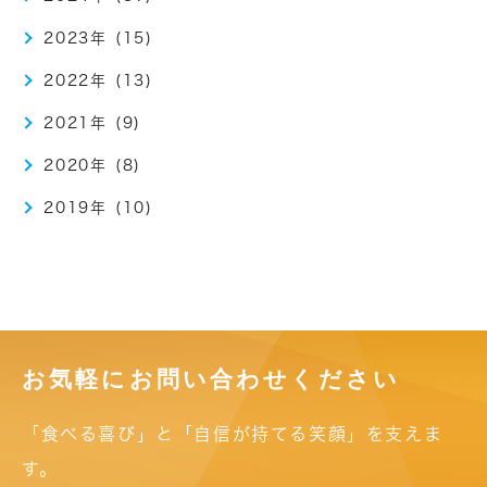
2023年 (15)
2022年 (13)
2021年 (9)
2020年 (8)
2019年 (10)
お気軽にお問い合わせください
「食べる喜び」と「自信が持てる笑顔」を支えま
す。