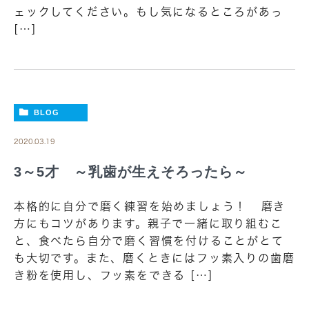
ェックしてください。もし気になるところがあっ
[…]
BLOG
2020.03.19
3～5才 ～乳歯が生えそろったら～
本格的に自分で磨く練習を始めましょう！ 磨き
方にもコツがあります。親子で一緒に取り組むこ
と、食べたら自分で磨く習慣を付けることがとて
も大切です。また、磨くときにはフッ素入りの歯磨
き粉を使用し、フッ素をできる […]