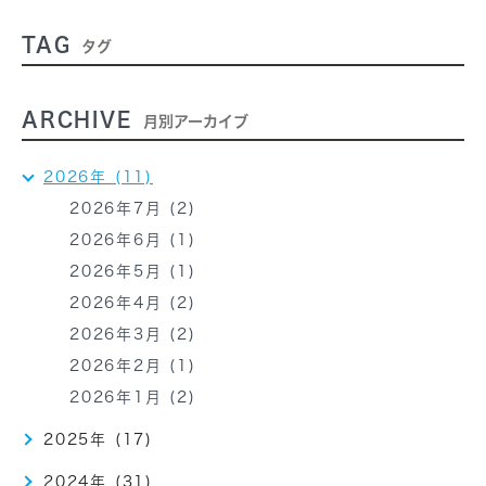
TAG
タグ
ARCHIVE
月別アーカイブ
2026年 (11)
2026年7月 (2)
2026年6月 (1)
2026年5月 (1)
2026年4月 (2)
2026年3月 (2)
2026年2月 (1)
2026年1月 (2)
2025年 (17)
2024年 (31)