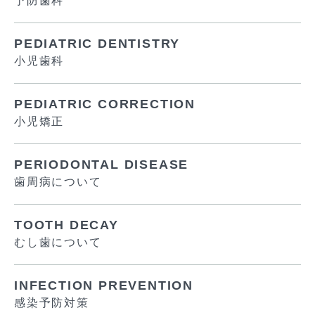
予防歯科
PEDIATRIC DENTISTRY
小児歯科
PEDIATRIC CORRECTION
小児矯正
PERIODONTAL DISEASE
歯周病について
TOOTH DECAY
むし歯について
INFECTION PREVENTION
感染予防対策