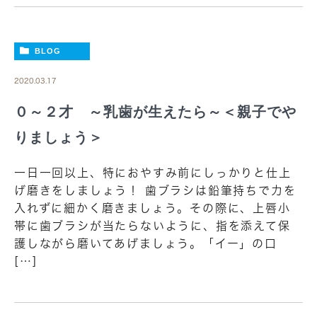
BLOG
2020.03.17
０～２才 ～乳歯が生えたら～＜親子でや
りましょう＞
一日一回以上、特におやすみ前にしっかりと仕上
げ磨きをしましょう！ 歯ブラシは鉛筆持ちで力を
入れずに細かく磨きましょう。その際に、上唇小
帯に歯ブラシが当たらないように、指を添えて保
護しながら磨いてあげましょう。「イー」の口
[…]