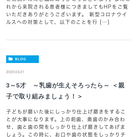
れから来院される患者様につきましてもHPをご覧
いただきありがとうございます。 新型コロナウイ
ルスへの対策として、以下のことを行 […]
BLOG
2020.03.21
3～5才 ～乳歯が生えそろったら～ ＜親
子で取り組みましょう！＞
子どもが磨いた後にしっかり仕上げ磨きをするこ
とが大事になります。上の前歯、奥歯のかみ合わ
せ、歯と歯の間をしっかり仕上げ磨きしてあげま
しょう。この時に、お口や歯の状態をしっかりチ