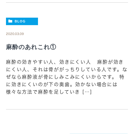
BLOG
2020.03.09
麻酔のあれこれ①
麻酔の効きやすい人、効きにくい人 麻酔が効き
にくい人、それは骨ががっちりしている人です。な
ぜなら麻酔液が骨にしみこみにくいからです。 特
に効きにくいのが下の奥歯。効かない場合には
様々な方法で麻酔を足していき […]