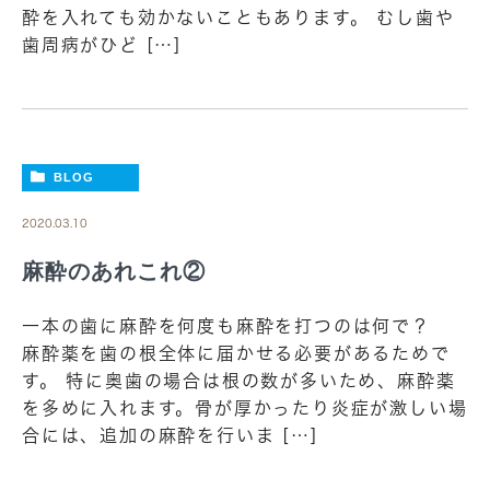
酔を入れても効かないこともあります。 むし歯や
歯周病がひど […]
BLOG
2020.03.10
麻酔のあれこれ②
一本の歯に麻酔を何度も麻酔を打つのは何で？
麻酔薬を歯の根全体に届かせる必要があるためで
す。 特に奥歯の場合は根の数が多いため、麻酔薬
を多めに入れます。骨が厚かったり炎症が激しい場
合には、追加の麻酔を行いま […]