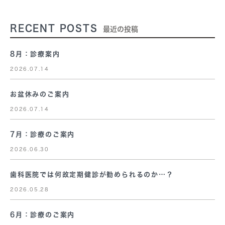
RECENT POSTS
最近の投稿
8月：診療案内
2026.07.14
お盆休みのご案内
2026.07.14
7月：診療のご案内
2026.06.30
歯科医院では何故定期健診が勧められるのか…？
2026.05.28
6月：診療のご案内