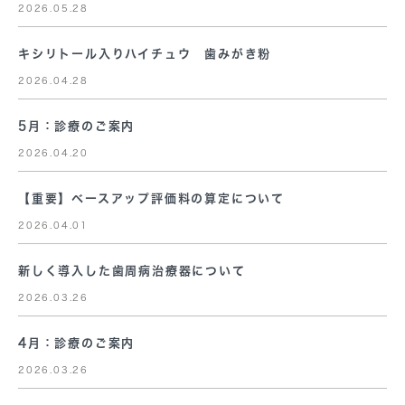
2026.05.28
キシリトール入りハイチュウ 歯みがき粉
2026.04.28
5月：診療のご案内
2026.04.20
【重要】ベースアップ評価料の算定について
2026.04.01
新しく導入した歯周病治療器について
2026.03.26
4月：診療のご案内
2026.03.26