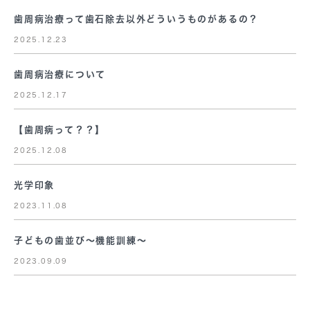
歯周病治療って歯石除去以外どういうものがあるの？
2025.12.23
歯周病治療について
2025.12.17
【歯周病って？？】
2025.12.08
光学印象
2023.11.08
子どもの歯並び～機能訓練～
2023.09.09