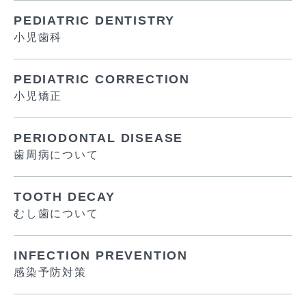
PEDIATRIC DENTISTRY
小児歯科
PEDIATRIC CORRECTION
小児矯正
PERIODONTAL DISEASE
歯周病について
TOOTH DECAY
むし歯について
INFECTION PREVENTION
感染予防対策