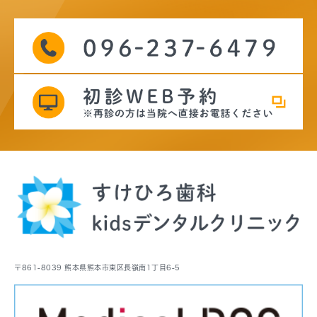
〒861-8039 熊本県熊本市東区長嶺南1丁目6-5