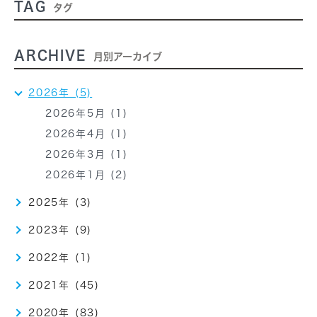
TAG
タグ
ARCHIVE
月別アーカイブ
2026年 (5)
2026年5月 (1)
2026年4月 (1)
2026年3月 (1)
2026年1月 (2)
2025年 (3)
2023年 (9)
2022年 (1)
2021年 (45)
2020年 (83)