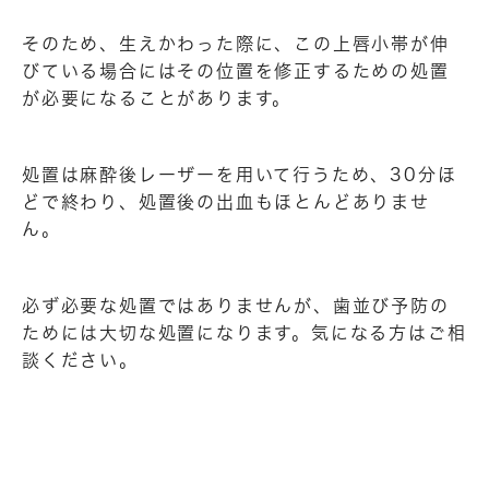
そのため、生えかわった際に、この上唇小帯が伸
びている場合にはその位置を修正するための処置
が必要になることがあります。
処置は麻酔後レーザーを用いて行うため、30分ほ
どで終わり、処置後の出血もほとんどありませ
ん。
必ず必要な処置ではありませんが、歯並び予防の
ためには大切な処置になります。気になる方はご相
談ください。