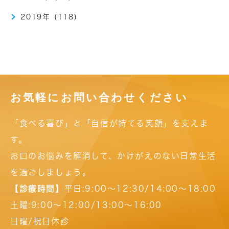
2019年 (118)
お気軽にお問い合わせください
「食べる喜び」と「自信が持てる笑顔」を支えま
す。
お口のお悩みを解消して、かけがえのない日常生活
を過ごしましょう。
【診療時間】
平日:9:00～12:30/14:00～18:00
土曜:9:00～12:00/13:00～16:00
日曜/祝日休診