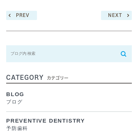
PREV
NEXT
CATEGORY
カテゴリー
BLOG
ブログ
PREVENTIVE DENTISTRY
予防歯科