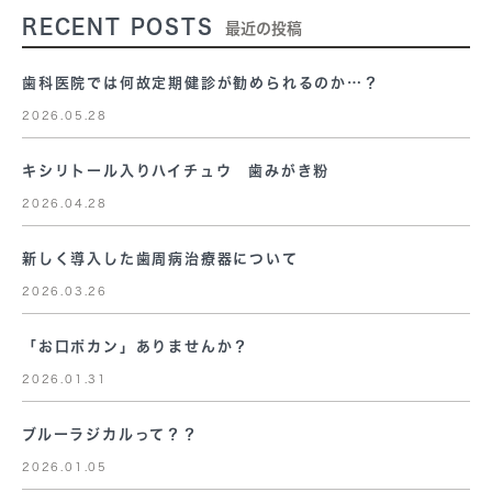
RECENT POSTS
最近の投稿
歯科医院では何故定期健診が勧められるのか…？
2026.05.28
キシリトール入りハイチュウ 歯みがき粉
2026.04.28
新しく導入した歯周病治療器について
2026.03.26
「お口ポカン」ありませんか？
2026.01.31
ブルーラジカルって？？
2026.01.05