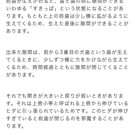
前歯が生えかわると、歯と歯の間に隙間ができる
いわゆる「すきっぱ」という状態になることがあ
ります。もともと上の前歯は少し横に拡がるように
生えてくるため、生えた直後に隙間ができることが
あります。
出来た隙間は、前から3番目の犬歯という歯が生え
てくるときに、少しずつ横に力をかけながら生えて
くるため、時間経過とともに隙間が閉じてくること
があります。
それでも開きが大きいと戻りが弱いときがありま
す。それは上唇小帯と呼ばれる上唇から伸びている
ヒダに引っ張られているためです。このヒダが伸び
すぎていると前歯が閉じるのを邪魔することがあ
ります。