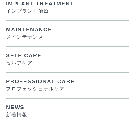
IMPLANT TREATMENT
インプラント治療
MAINTENANCE
メインテナンス
SELF CARE
セルフケア
PROFESSIONAL CARE
プロフェッショナルケア
NEWS
新着情報