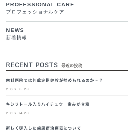
PROFESSIONAL CARE
プロフェッショナルケア
NEWS
新着情報
RECENT POSTS
最近の投稿
歯科医院では何故定期健診が勧められるのか…？
2026.05.28
キシリトール入りハイチュウ 歯みがき粉
2026.04.28
新しく導入した歯周病治療器について