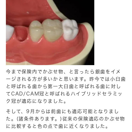
今まで保険内でかぶせ物、と言ったら銀歯をイメ
ージされる方が多いかと思います。昨今では小臼歯
と呼ばれる歯から第一大臼歯と呼ばれる歯に対し
てCAD/CAM冠と呼ばれるハイブリッドセラミッ
ク冠が適応になりました。
そして、9月からは前歯にも適応可能となりまし
た。(諸条件あります。)従来の保険適応のかぶせ物
に比較すると色の点で歯に近くなりました。