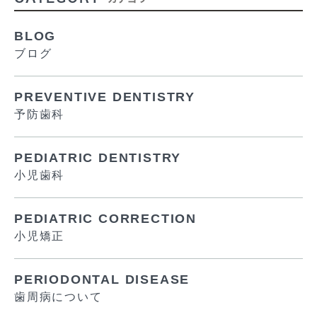
BLOG
ブログ
PREVENTIVE DENTISTRY
予防歯科
PEDIATRIC DENTISTRY
小児歯科
PEDIATRIC CORRECTION
小児矯正
PERIODONTAL DISEASE
歯周病について