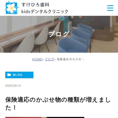
ブログ
HOME
ブログ
保険適応のかぶせ物の種類が増えました！
BLOG
2020.09.10
保険適応のかぶせ物の種類が増えまし
た！