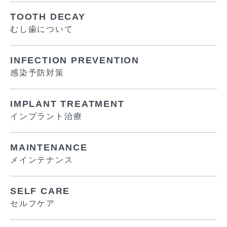
TOOTH DECAY
むし歯について
INFECTION PREVENTION
感染予防対策
IMPLANT TREATMENT
インプラント治療
MAINTENANCE
メインテナンス
SELF CARE
セルフケア