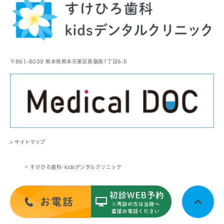
〒861-8039 熊本県熊本市東区長嶺南1丁目6-5
> サイトマップ
© すけひろ歯科･kidsデンタルクリニック