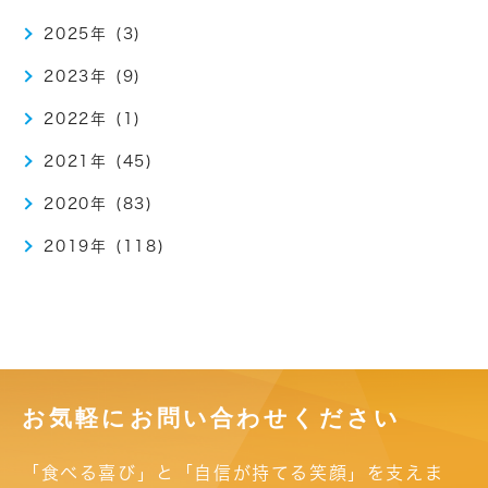
2025年 (3)
2023年 (9)
2022年 (1)
2021年 (45)
2020年 (83)
2019年 (118)
お気軽にお問い合わせください
「食べる喜び」と「自信が持てる笑顔」を支えま