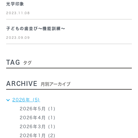
光学印象
2023.11.08
子どもの歯並び～機能訓練～
2023.09.09
TAG
タグ
ARCHIVE
月別アーカイブ
2026年 (5)
2026年5月 (1)
2026年4月 (1)
2026年3月 (1)
2026年1月 (2)