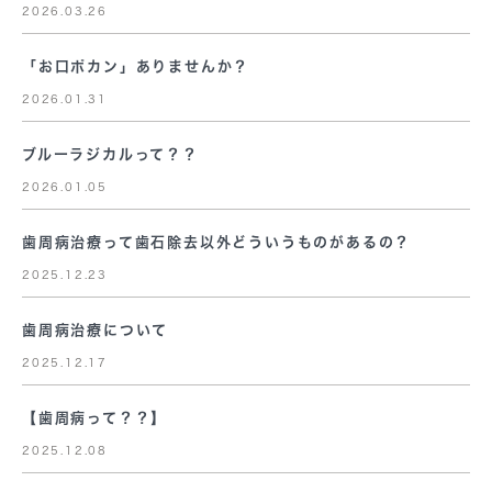
2026.03.26
「お口ポカン」ありませんか？
2026.01.31
ブルーラジカルって？？
2026.01.05
歯周病治療って歯石除去以外どういうものがあるの？
2025.12.23
歯周病治療について
2025.12.17
【歯周病って？？】
2025.12.08