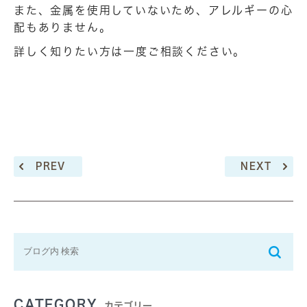
また、金属を使用していないため、アレルギーの心
配もありません。
詳しく知りたい方は一度ご相談ください。
PREV
NEXT
CATEGORY
カテゴリー