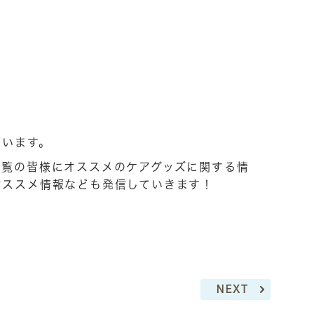
ざいます。
ご覧の皆様にオススメのケアグッズに関する情
オススメ情報なども発信していきます！
NEXT