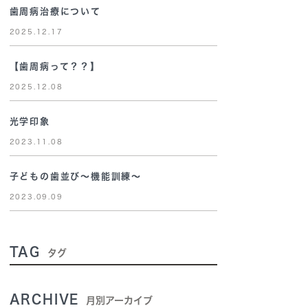
歯周病治療について
2025.12.17
【歯周病って？？】
2025.12.08
光学印象
2023.11.08
子どもの歯並び～機能訓練～
2023.09.09
TAG
タグ
ARCHIVE
月別アーカイブ