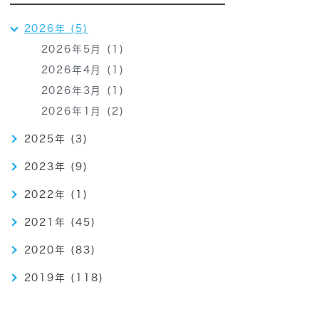
2026年 (5)
2026年5月 (1)
2026年4月 (1)
2026年3月 (1)
2026年1月 (2)
2025年 (3)
2023年 (9)
2022年 (1)
2021年 (45)
2020年 (83)
2019年 (118)