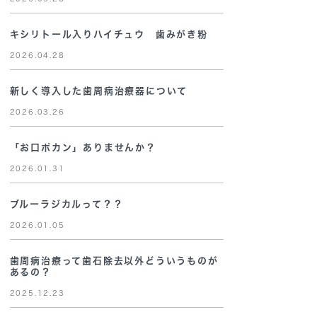
キシリトール入りハイチュウ 歯みがき粉
2026.04.28
新しく導入した歯周病治療器について
2026.03.26
「お口ポカン」ありませんか？
2026.01.31
ブルーラジカルって？？
2026.01.05
歯周病治療って歯石除去以外どういうものが
あるの？
2025.12.23