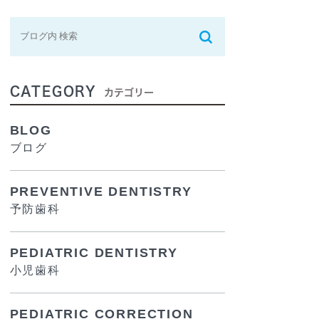
CATEGORY
カテゴリー
BLOG
ブログ
PREVENTIVE DENTISTRY
予防歯科
PEDIATRIC DENTISTRY
小児歯科
PEDIATRIC CORRECTION