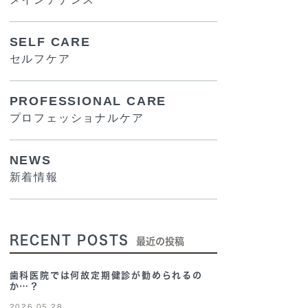
SELF CARE
セルフケア
PROFESSIONAL CARE
プロフェッショナルケア
NEWS
新着情報
RECENT POSTS
最近の投稿
歯科医院では何故定期健診が勧められるの
か…？
2026.05.28