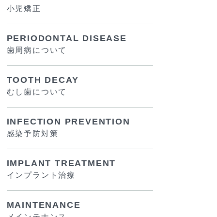
小児矯正
PERIODONTAL DISEASE
歯周病について
TOOTH DECAY
むし歯について
INFECTION PREVENTION
感染予防対策
IMPLANT TREATMENT
インプラント治療
MAINTENANCE
メインテナンス