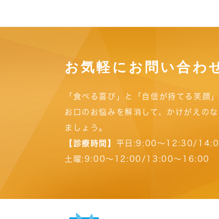
お気軽にお問い合わ
「食べる喜び」と「自信が持てる笑顔」
お口のお悩みを解消して、かけがえのな
ましょう。
【診療時間】
平日:9:00～12:30/14:
土曜:9:00～12:00/13:00～16:00