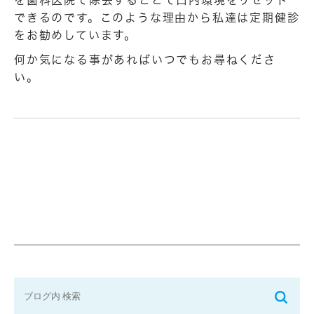
できるのです。このような理由から私達は定期健診
をお勧めしています。
何か気になる事があればいつでもお尋ねくださ
い。