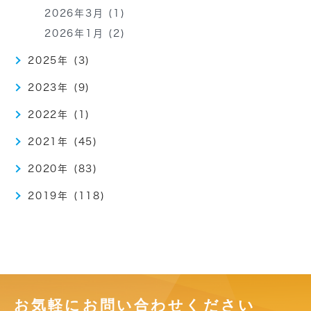
2026年3月 (1)
2026年1月 (2)
2025年 (3)
2023年 (9)
2022年 (1)
2021年 (45)
2020年 (83)
2019年 (118)
お気軽にお問い合わせください