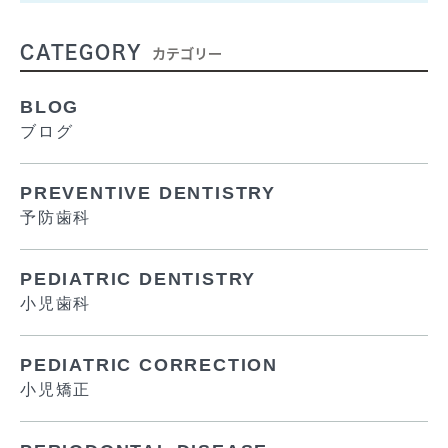
CATEGORY
カテゴリー
BLOG
ブログ
PREVENTIVE DENTISTRY
予防歯科
PEDIATRIC DENTISTRY
小児歯科
PEDIATRIC CORRECTION
小児矯正