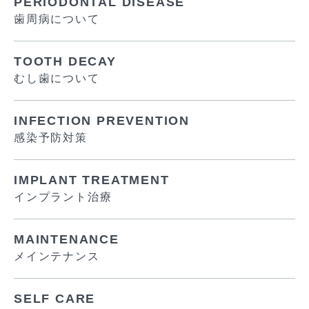
PERIODONTAL DISEASE
歯周病について
TOOTH DECAY
むし歯について
INFECTION PREVENTION
感染予防対策
IMPLANT TREATMENT
インプラント治療
MAINTENANCE
メインテナンス
SELF CARE