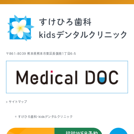
〒861-8039 熊本県熊本市東区長嶺南1丁目6-5
> サイトマップ
© すけひろ歯科･kidsデンタルクリニック