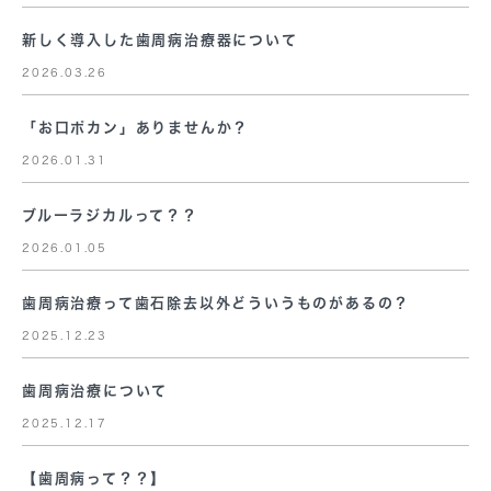
新しく導入した歯周病治療器について
2026.03.26
「お口ポカン」ありませんか？
2026.01.31
ブルーラジカルって？？
2026.01.05
歯周病治療って歯石除去以外どういうものがあるの？
2025.12.23
歯周病治療について
2025.12.17
【歯周病って？？】