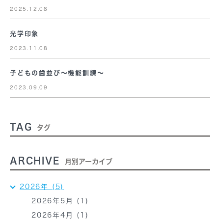
2025.12.08
光学印象
2023.11.08
子どもの歯並び～機能訓練～
2023.09.09
TAG
タグ
ARCHIVE
月別アーカイブ
2026年 (5)
2026年5月 (1)
2026年4月 (1)