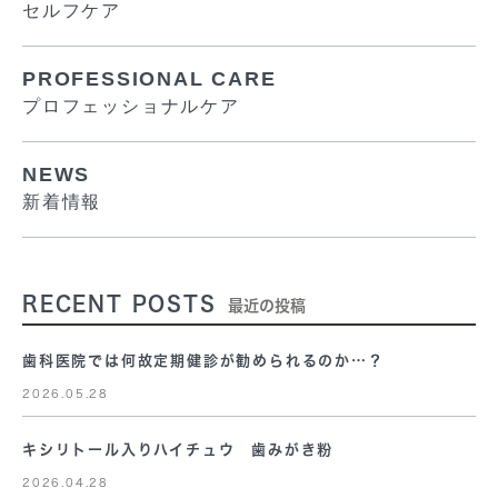
セルフケア
PROFESSIONAL CARE
プロフェッショナルケア
NEWS
新着情報
RECENT POSTS
最近の投稿
歯科医院では何故定期健診が勧められるのか…？
2026.05.28
キシリトール入りハイチュウ 歯みがき粉
2026.04.28