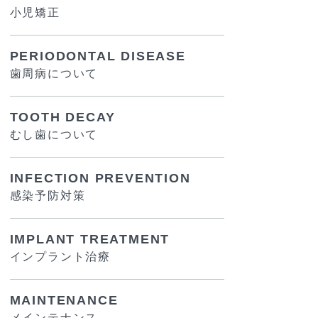
小児矯正
PERIODONTAL DISEASE
歯周病について
TOOTH DECAY
むし歯について
INFECTION PREVENTION
感染予防対策
IMPLANT TREATMENT
インプラント治療
MAINTENANCE
メインテナンス