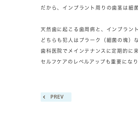
だから、インプラント周りの歯茎は細菌
天然歯に起こる歯周病と、インプラン
どちらも犯人はプラーク（細菌の塊）
歯科医院でメインテナンスに定期的に
セルフケアのレベルアップも重要にな
PREV