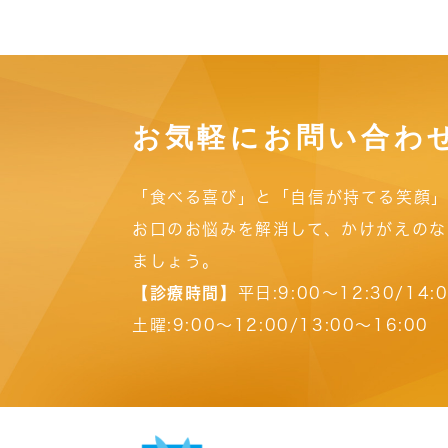
お気軽にお問い合わ
「食べる喜び」と「自信が持てる笑顔」
お口のお悩みを解消して、かけがえのな
ましょう。
【診療時間】
平日:9:00～12:30/14:
土曜:9:00～12:00/13:00～16:00