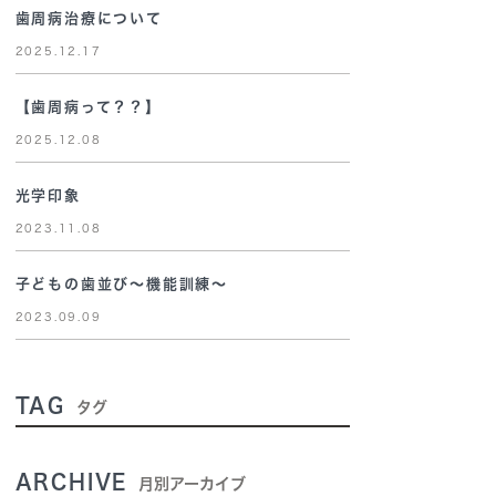
歯周病治療について
2025.12.17
【歯周病って？？】
2025.12.08
光学印象
2023.11.08
子どもの歯並び～機能訓練～
2023.09.09
TAG
タグ
ARCHIVE
月別アーカイブ