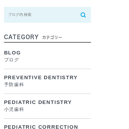
CATEGORY
カテゴリー
BLOG
ブログ
PREVENTIVE DENTISTRY
予防歯科
PEDIATRIC DENTISTRY
小児歯科
PEDIATRIC CORRECTION