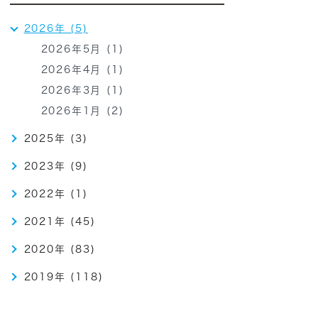
2026年 (5)
2026年5月 (1)
2026年4月 (1)
2026年3月 (1)
2026年1月 (2)
2025年 (3)
2023年 (9)
2022年 (1)
2021年 (45)
2020年 (83)
2019年 (118)