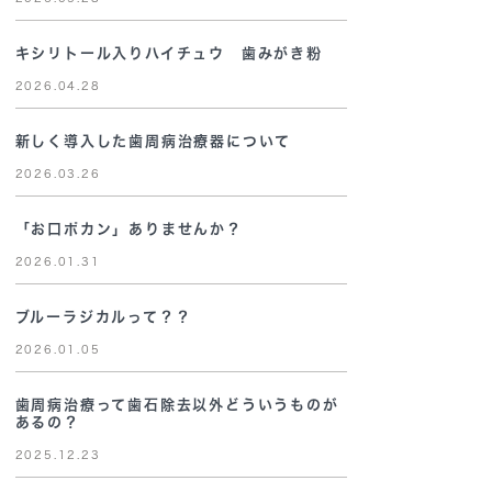
キシリトール入りハイチュウ 歯みがき粉
2026.04.28
新しく導入した歯周病治療器について
2026.03.26
「お口ポカン」ありませんか？
2026.01.31
ブルーラジカルって？？
2026.01.05
歯周病治療って歯石除去以外どういうものが
あるの？
2025.12.23