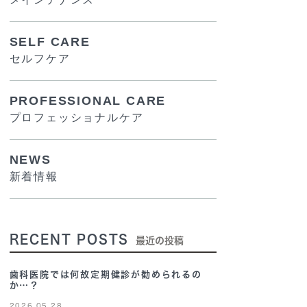
SELF CARE
セルフケア
PROFESSIONAL CARE
プロフェッショナルケア
NEWS
新着情報
RECENT POSTS
最近の投稿
歯科医院では何故定期健診が勧められるの
か…？
2026.05.28